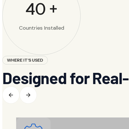
40
+
Countries Installed
WHERE IT'S USED
Designed for Real-