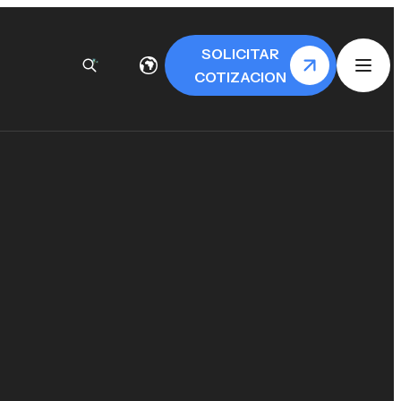
SOLICITAR
COTIZACION