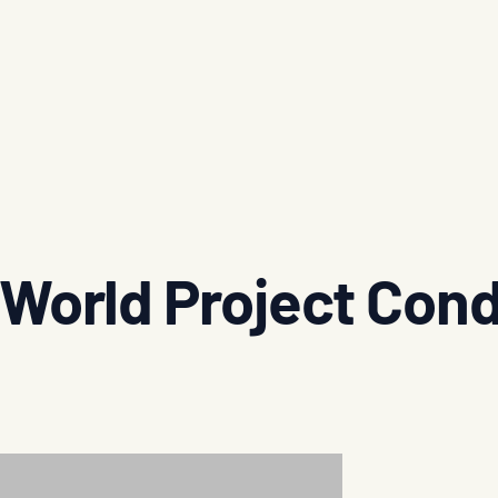
World Project Cond