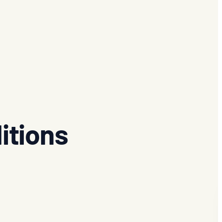
itions