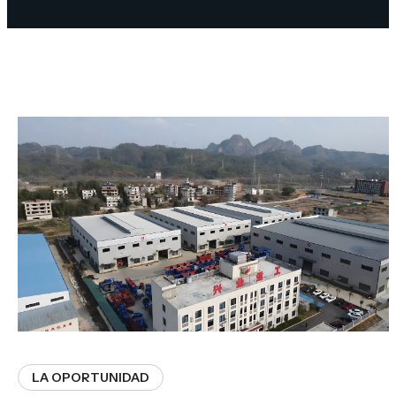
LA OPORTUNIDAD