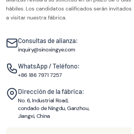
hábiles. Los candidatos calificados serán invitados
a visitar nuestra fábrica.
Consultas de alianza:
inquiry@sinoxingye.com
WhatsApp / Teléfono:
+86 186 7971 7257
Dirección de la fábrica:
No. 6, Industrial Road,
condado de Ningdu, Ganzhou,
Jiangxi, China