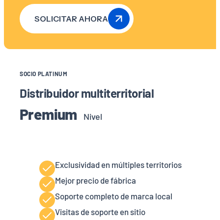
SOLICITAR AHORA
SOCIO PLATINUM
Distribuidor multiterritorial
Premium
Nivel
Exclusividad en múltiples territorios
Mejor precio de fábrica
Soporte completo de marca local
Visitas de soporte en sitio