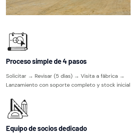
Proceso simple de 4 pasos
Solicitar → Revisar (5 días) → Visita a fábrica →
Lanzamiento con soporte completo y stock inicial
Equipo de socios dedicado