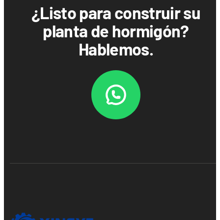
¿Listo para construir su
planta de hormigón?
Hablemos.