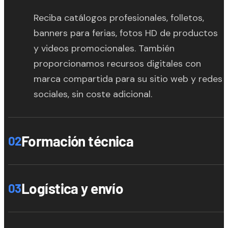
Reciba catálogos profesionales, folletos,
banners para ferias, fotos HD de productos
y videos promocionales. También
proporcionamos recursos digitales con
marca compartida para su sitio web y redes
sociales, sin coste adicional.
Formación técnica
02
Logística y envío
03