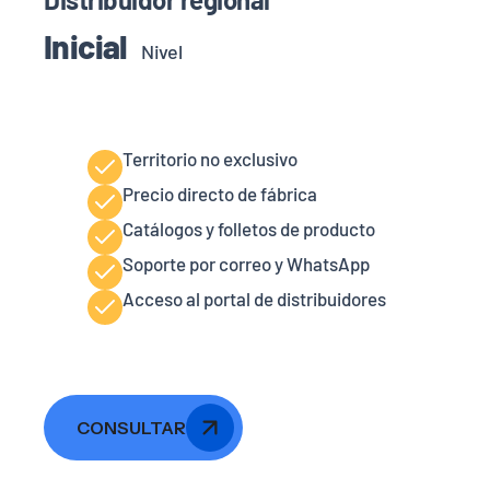
Inicial
Nivel
Territorio no exclusivo
Precio directo de fábrica
Catálogos y folletos de producto
Soporte por correo y WhatsApp
Acceso al portal de distribuidores
CONSULTAR