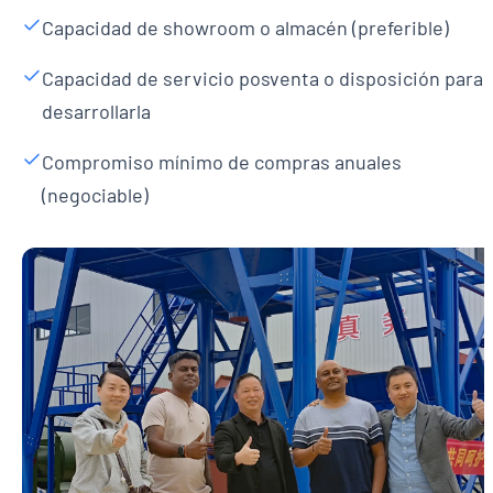
Capacidad de showroom o almacén (preferible)
Capacidad de servicio posventa o disposición para
desarrollarla
Compromiso mínimo de compras anuales
(negociable)