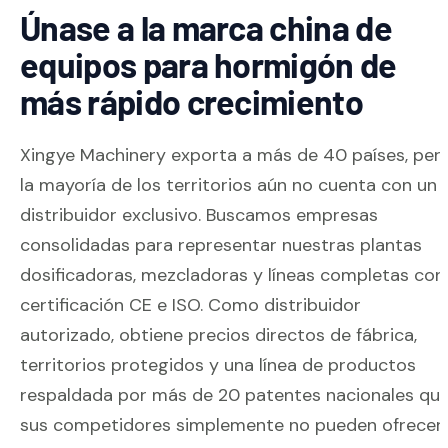
Únase a la marca china de
equipos para hormigón de
más rápido crecimiento
Xingye Machinery exporta a más de 40 países, per
la mayoría de los territorios aún no cuenta con un
distribuidor exclusivo. Buscamos empresas
consolidadas para representar nuestras plantas
dosificadoras, mezcladoras y líneas completas con
certificación CE e ISO. Como distribuidor
autorizado, obtiene precios directos de fábrica,
territorios protegidos y una línea de productos
respaldada por más de 20 patentes nacionales qu
sus competidores simplemente no pueden ofrecer.