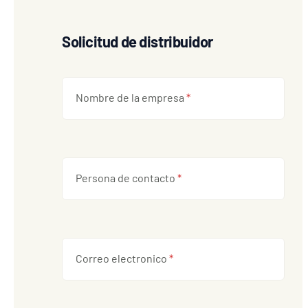
Solicitud de distribuidor
Nombre de la empresa
*
Persona de contacto
*
Correo electronico
*