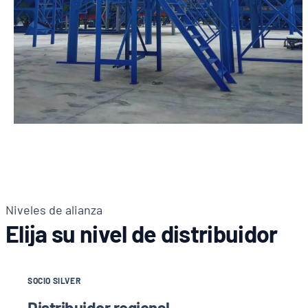
Niveles de alianza
Elija su nivel de distribuidor
SOCIO SILVER
Distribuidor regional