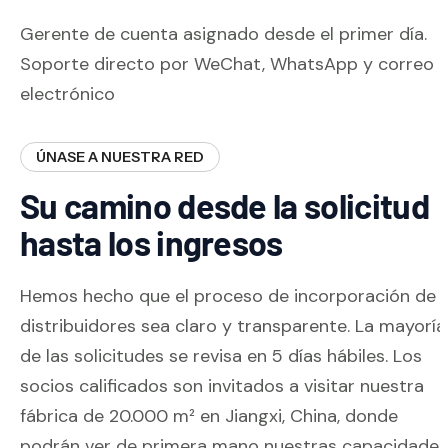
Gerente de cuenta asignado desde el primer día.
Soporte directo por WeChat, WhatsApp y correo
electrónico
ÚNASE A NUESTRA RED
Su camino desde la solicitud
hasta los ingresos
Hemos hecho que el proceso de incorporación de
distribuidores sea claro y transparente. La mayoría
de las solicitudes se revisa en 5 días hábiles. Los
socios calificados son invitados a visitar nuestra
fábrica de 20.000 m² en Jiangxi, China, donde
podrán ver de primera mano nuestras capacidades