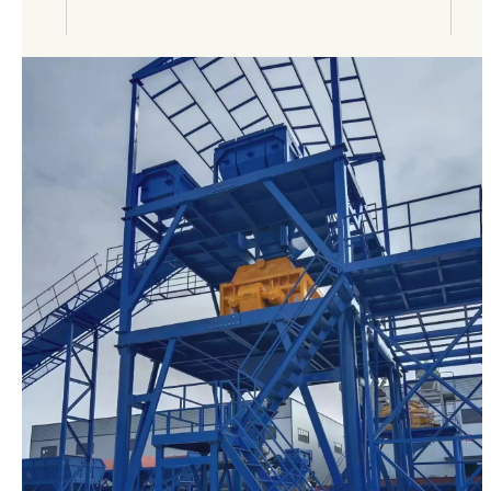
100+
Capacidad de plantas por mes