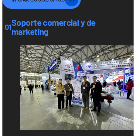
Soporte comercial y de
01
marketing