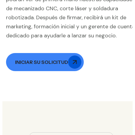
de mecanizado CNC, corte láser y soldadura
robotizada. Después de firmar, recibirá un kit de
marketing, formación inicial y un gerente de cuenta
dedicado para ayudarle a lanzar su negocio.
INICIAR SU SOLICITUD