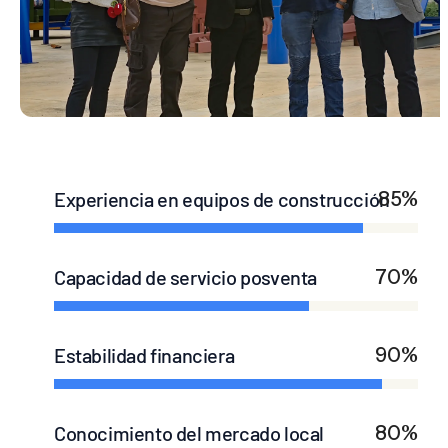
Experiencia en equipos de construcción
85%
Capacidad de servicio posventa
70%
Estabilidad financiera
90%
Conocimiento del mercado local
80%