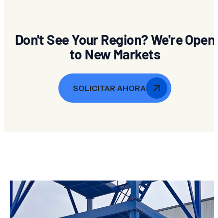
Don't See Your Region? We're Open
to New Markets
SOLICITAR AHORA