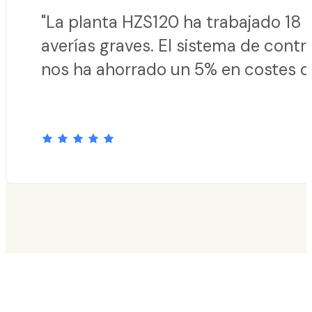
"La planta HZS120 ha trabajado 18 h
averías graves. El sistema de contr
nos ha ahorrado un 5% en costes d