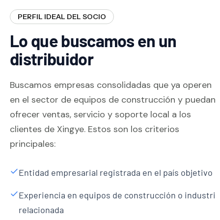
PERFIL IDEAL DEL SOCIO
Lo que buscamos en un
distribuidor
Buscamos empresas consolidadas que ya operen
en el sector de equipos de construcción y puedan
ofrecer ventas, servicio y soporte local a los
clientes de Xingye. Estos son los criterios
principales:
Entidad empresarial registrada en el país objetivo
Experiencia en equipos de construcción o industria
relacionada