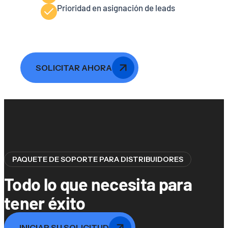
Prioridad en asignación de leads
SOLICITAR AHORA
PAQUETE DE SOPORTE PARA DISTRIBUIDORES
Todo lo que necesita para
tener éxito
INICIAR SU SOLICITUD