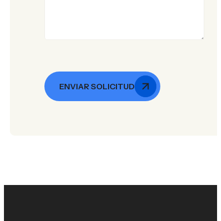
ENVIAR SOLICITUD