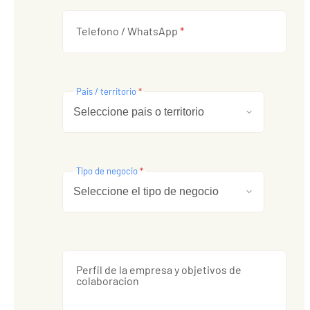
Telefono / WhatsApp
*
Pais / territorio
*
Tipo de negocio
*
Perfil de la empresa y objetivos de
colaboracion