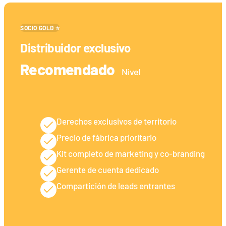
SOCIO GOLD ⭐
Distribuidor exclusivo
Recomendado
Nivel
Derechos exclusivos de territorio
Precio de fábrica prioritario
Kit completo de marketing y co-branding
Gerente de cuenta dedicado
Compartición de leads entrantes