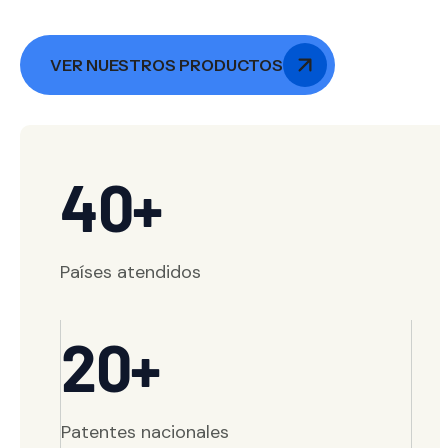
VER NUESTROS PRODUCTOS
40+
Países atendidos
20+
Patentes nacionales