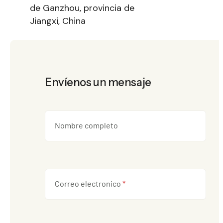
de Ganzhou, provincia de
Jiangxi, China
Envíenos un mensaje
Nombre completo
Correo electronico
*