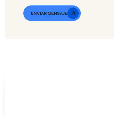
ENVIAR MENSAJE