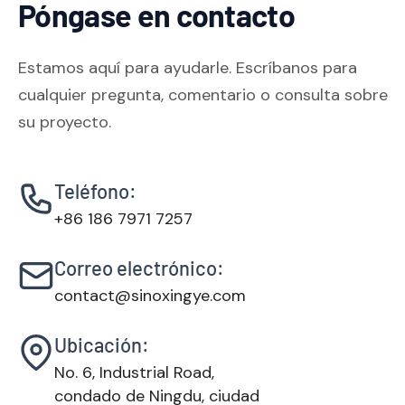
Póngase en contacto
Estamos aquí para ayudarle. Escríbanos para
cualquier pregunta, comentario o consulta sobre
su proyecto.
Teléfono:
+86 186 7971 7257
Correo electrónico:
contact@sinoxingye.com
Ubicación:
No. 6, Industrial Road,
condado de Ningdu, ciudad