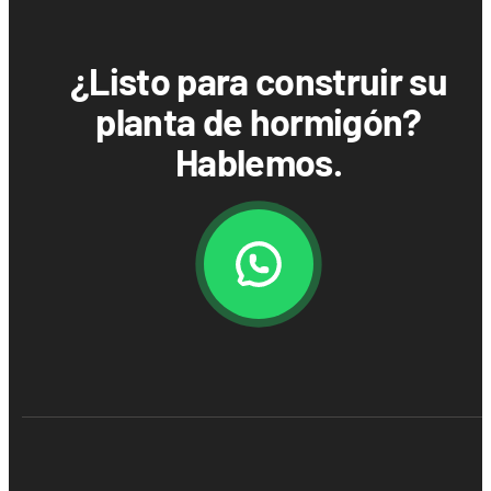
¿Listo para construir su
planta de hormigón?
Hablemos.