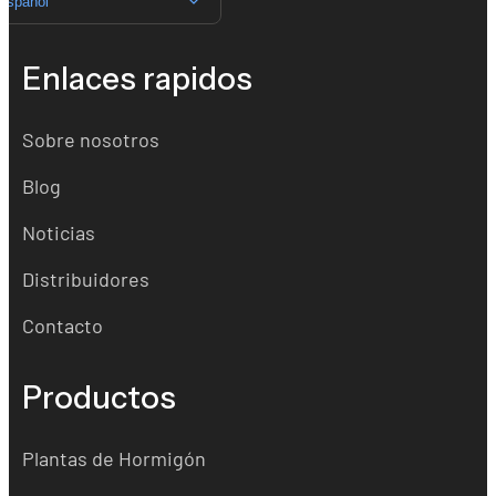
Español
Enlaces rapidos
Sobre nosotros
Blog
Noticias
Distribuidores
Contacto
Productos
Plantas de Hormigón