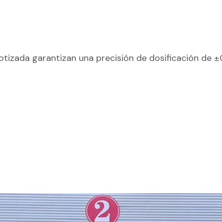
botizada garantizan una precisión de dosificación de 