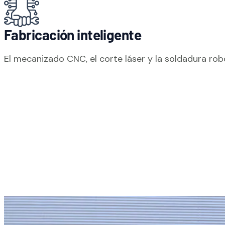
Fabricación inteligente
El mecanizado CNC, el corte láser y la soldadura ro