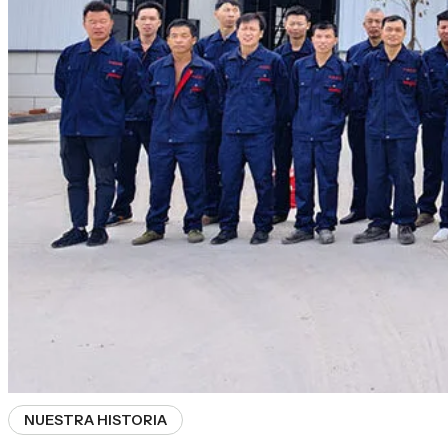
NUESTRA HISTORIA