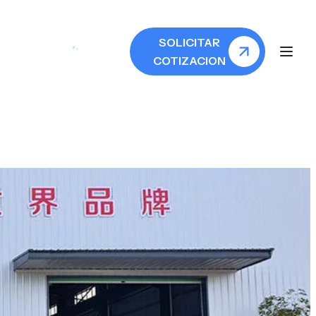
SOLICITAR
COTIZACION