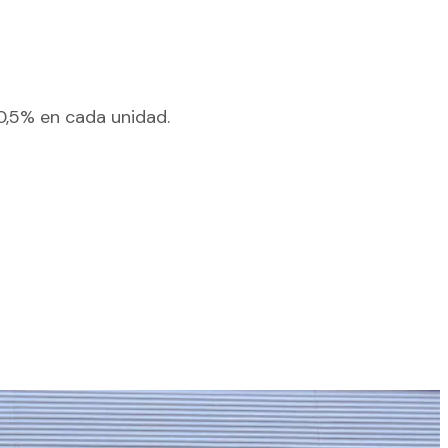
±0,5% en cada unidad.