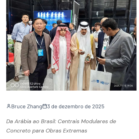
Bruce Zhang
3 de dezembro de 2025
Da Arábia ao Brasil: Centrais Modulares de
Concreto para Obras Extremas