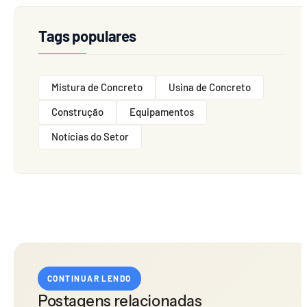
Tags populares
Mistura de Concreto
Usina de Concreto
Construção
Equipamentos
Notícias do Setor
CONTINUAR LENDO
Postagens relacionadas