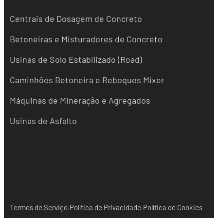
Centrais de Dosagem de Concreto
Betoneiras e Misturadores de Concreto
Usinas de Solo Estabilizado (Road)
Caminhões Betoneira e Reboques Mixer
Máquinas de Mineração e Agregados
Usinas de Asfalto
·
·
Termos de Serviço
Política de Privacidade
Política de Cookies