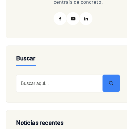
centrais de concreto.
Buscar
Notícias recentes