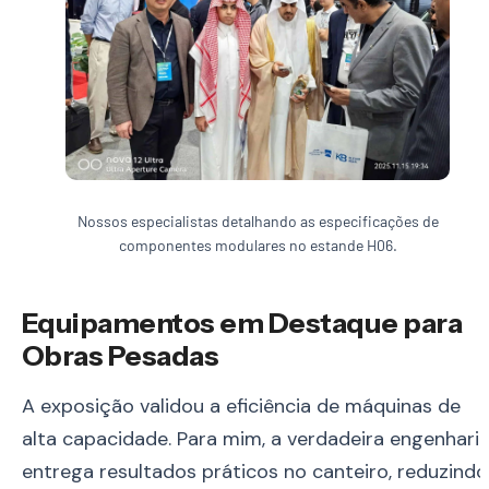
Nossos especialistas detalhando as especificações de
componentes modulares no estande H06.
Equipamentos em Destaque para
Obras Pesadas
A exposição validou a eficiência de máquinas de
alta capacidade. Para mim, a verdadeira engenhari
entrega resultados práticos no canteiro, reduzindo