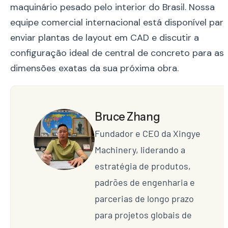
maquinário pesado pelo interior do Brasil. Nossa
equipe comercial internacional está disponível par
enviar plantas de layout em CAD e discutir a
configuração ideal de central de concreto para as
dimensões exatas da sua próxima obra.
Bruce Zhang
Fundador e CEO da Xingye
Machinery, liderando a
estratégia de produtos,
padrões de engenharia e
parcerias de longo prazo
para projetos globais de