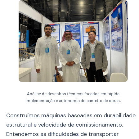
Análise de desenhos técnicos focados em rápida
implementação e autonomia do canteiro de obras.
Construímos máquinas baseadas em durabilidade
estrutural e velocidade de comissionamento.
Entendemos as dificuldades de transportar