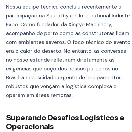
Nossa equipe técnica concluiu recentemente a
participação na Saudi Riyadh International Industry
Expo. Como fundador da Xingye Machinery,
acompanho de perto como as construtoras lidam
com ambientes severos. O foco técnico do evento
era o calor do deserto. No entanto, as conversas
no nosso estande refletiram diretamente as
exigências que ouço dos nossos parceiros no
Brasil: a necessidade urgente de equipamentos
robustos que vençam a logística complexa e
operem em áreas remotas.
Superando Desafios Logísticos e
Operacionais