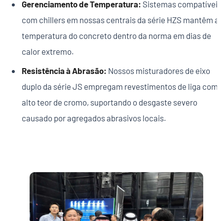
Gerenciamento de Temperatura:
Sistemas compatívei
com chillers em nossas centrais da série HZS mantêm a
temperatura do concreto dentro da norma em dias de
calor extremo.
Resistência à Abrasão:
Nossos misturadores de eixo
duplo da série JS empregam revestimentos de liga com
alto teor de cromo, suportando o desgaste severo
causado por agregados abrasivos locais.