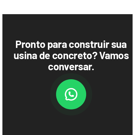
Pronto para construir sua
usina de concreto? Vamos
conversar.