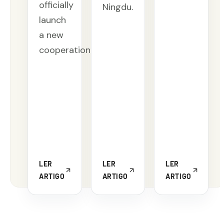
officially
Ningdu.
launch
a new
cooperation.
LER
LER
LER
ARTIGO
ARTIGO
ARTIGO