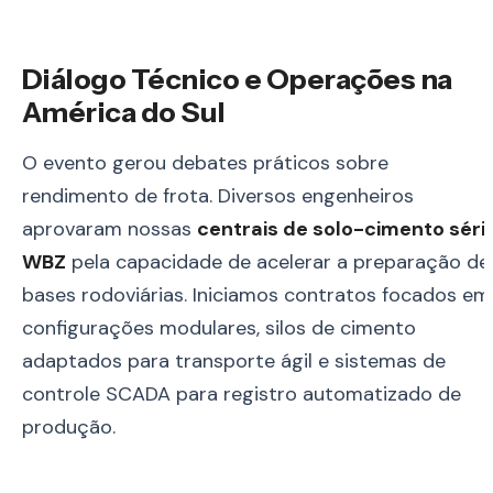
Diálogo Técnico e Operações na
América do Sul
O evento gerou debates práticos sobre
rendimento de frota. Diversos engenheiros
aprovaram nossas
centrais de solo-cimento séri
WBZ
pela capacidade de acelerar a preparação de
bases rodoviárias. Iniciamos contratos focados em
configurações modulares, silos de cimento
adaptados para transporte ágil e sistemas de
controle SCADA para registro automatizado de
produção.