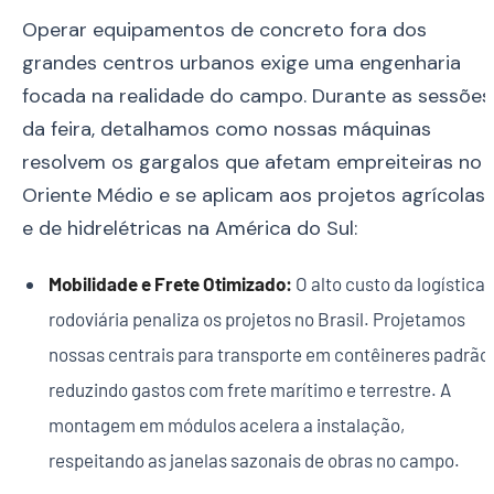
Operar equipamentos de concreto fora dos
grandes centros urbanos exige uma engenharia
focada na realidade do campo. Durante as sessões
da feira, detalhamos como nossas máquinas
resolvem os gargalos que afetam empreiteiras no
Oriente Médio e se aplicam aos projetos agrícolas
e de hidrelétricas na América do Sul:
Mobilidade e Frete Otimizado:
O alto custo da logística
rodoviária penaliza os projetos no Brasil. Projetamos
nossas centrais para transporte em contêineres padrão,
reduzindo gastos com frete marítimo e terrestre. A
montagem em módulos acelera a instalação,
respeitando as janelas sazonais de obras no campo.