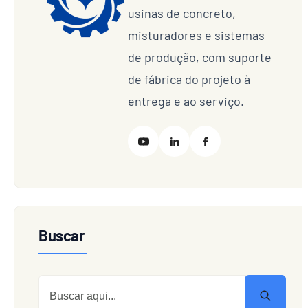
usinas de concreto,
misturadores e sistemas
de produção, com suporte
de fábrica do projeto à
entrega e ao serviço.
Buscar