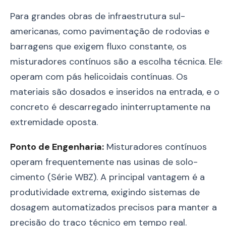
Para grandes obras de infraestrutura sul-
americanas, como pavimentação de rodovias e
barragens que exigem fluxo constante, os
misturadores contínuos são a escolha técnica. Eles
operam com pás helicoidais contínuas. Os
materiais são dosados e inseridos na entrada, e o
concreto é descarregado ininterruptamente na
extremidade oposta.
Ponto de Engenharia:
Misturadores contínuos
operam frequentemente nas usinas de solo-
cimento (Série WBZ). A principal vantagem é a
produtividade extrema, exigindo sistemas de
dosagem automatizados precisos para manter a
precisão do traço técnico em tempo real.