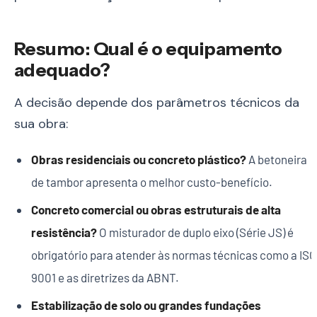
Resumo: Qual é o equipamento
adequado?
A decisão depende dos parâmetros técnicos da
sua obra:
Obras residenciais ou concreto plástico?
A betoneira
de tambor apresenta o melhor custo-benefício.
Concreto comercial ou obras estruturais de alta
resistência?
O misturador de duplo eixo (Série JS) é
obrigatório para atender às normas técnicas como a ISO
9001 e as diretrizes da ABNT.
Estabilização de solo ou grandes fundações