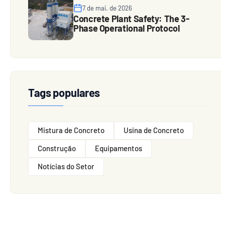
7 de mai. de 2026
Concrete Plant Safety: The 3-
Phase Operational Protocol
Tags populares
Mistura de Concreto
Usina de Concreto
Construção
Equipamentos
Notícias do Setor