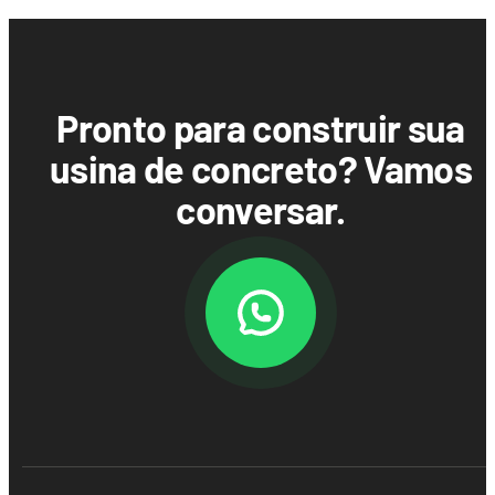
Pronto para construir sua
usina de concreto? Vamos
conversar.