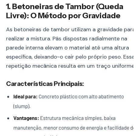
1. Betoneiras de Tambor (Queda
Livre): O Método por Gravidade
As betoneiras de tambor utilizam a gravidade para
realizar a mistura. Pás dispostas radialmente na
parede interna elevam o material até uma altura
específica, deixando-o cair pelo próprio peso. Essa
repetição mecânica resulta em um traço uniforme.
Características Principais:
Ideal para:
Concreto plástico com alto abatimento
(slump).
Vantagens:
Estrutura mecânica simples, baixa
manutenção, menor consumo de energia e facilidade de