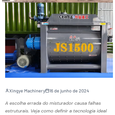
Xingye Machinery
16 de junho de 2024
A escolha errada do misturador causa falhas
estruturais. Veja como definir a tecnologia ideal