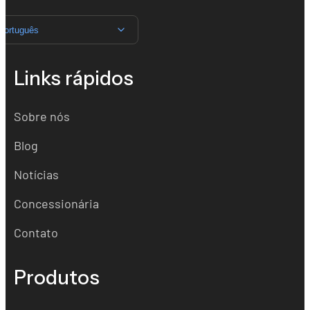
Português
Links rápidos
Sobre nós
Blog
Notícias
Concessionária
Contato
Produtos