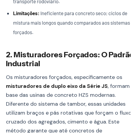
transporte rodoviário.
Limitações:
Ineficiente para concreto seco; ciclos de
mistura mais longos quando comparados aos sistemas
forçados.
2. Misturadores Forçados: O Padrã
Industrial
Os misturadores forçados, especificamente os
misturadores de duplo eixo da Série JS
, formam 
base das usinas de concreto HZS modernas.
Diferente do sistema de tambor, essas unidades
utilizam braços e pás rotativas que forçam o fluxo
cruzado dos agregados, cimento e água. Este
método garante que até concretos de