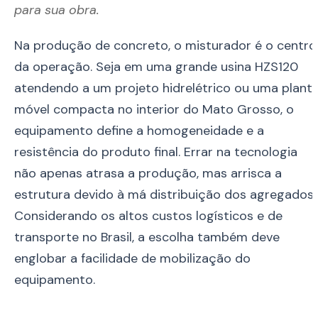
para sua obra.
Na produção de concreto, o misturador é o centro
da operação. Seja em uma grande usina HZS120
atendendo a um projeto hidrelétrico ou uma plant
móvel compacta no interior do Mato Grosso, o
equipamento define a homogeneidade e a
resistência do produto final. Errar na tecnologia
não apenas atrasa a produção, mas arrisca a
estrutura devido à má distribuição dos agregados.
Considerando os altos custos logísticos e de
transporte no Brasil, a escolha também deve
englobar a facilidade de mobilização do
equipamento.