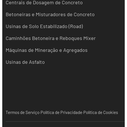
Centrais de Dosagem de Concreto
Betoneiras e Misturadores de Concreto
Usinas de Solo Estabilizado (Road)
Caminhões Betoneira e Reboques Mixer
Máquinas de Mineração e Agregados
Usinas de Asfalto
·
·
Termos de Serviço
Política de Privacidade
Política de Cookies