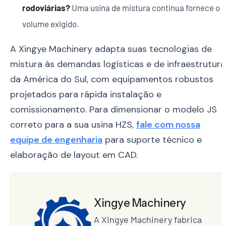
rodoviárias?
Uma usina de mistura contínua fornece o
volume exigido.
A Xingye Machinery adapta suas tecnologias de
mistura às demandas logísticas e de infraestrutura
da América do Sul, com equipamentos robustos
projetados para rápida instalação e
comissionamento. Para dimensionar o modelo JS
correto para a sua usina HZS,
fale com nossa
equipe de engenharia
para suporte técnico e
elaboração de layout em CAD.
Xingye Machinery
A Xingye Machinery fabrica