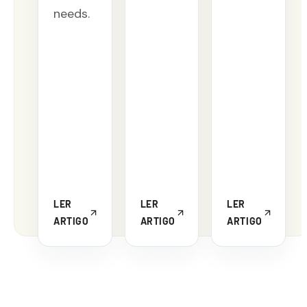
needs.
LER
LER
LER
ARTIGO
ARTIGO
ARTIGO