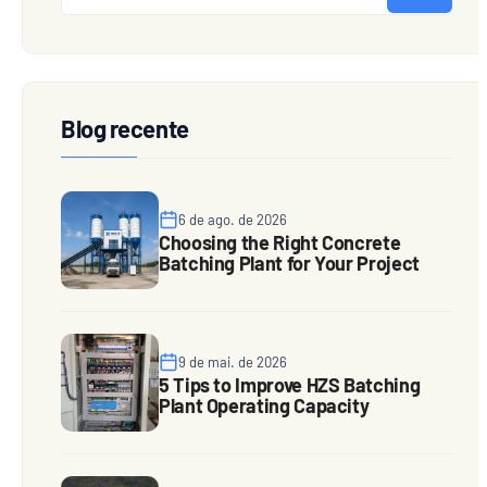
Blog recente
6 de ago. de 2026
Choosing the Right Concrete
Batching Plant for Your Project
9 de mai. de 2026
5 Tips to Improve HZS Batching
Plant Operating Capacity