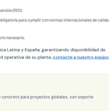
ersión (ROI).
obligatoria para cumplir con normas internacionales de calidad
rio necesario.
ca Latina y España, garantizando disponibilidad de
ad operativa de su planta,
contacte a nuestro equipo
e concreto para proyectos globales, con soporte