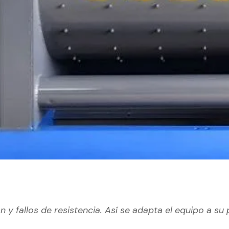
y fallos de resistencia. Así se adapta el equipo a su 