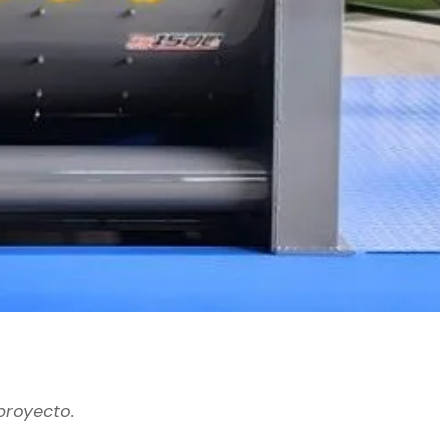
proyecto.