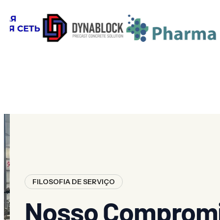
FILOSOFIA DE SERVIÇO
Nosso Compromi