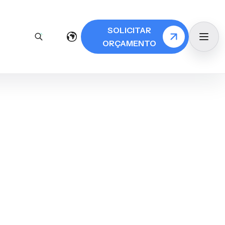
SOLICITAR
ORÇAMENTO