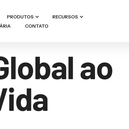
PRODUTOS
RECURSOS
ÁRIA
CONTATO
Global ao
Vida