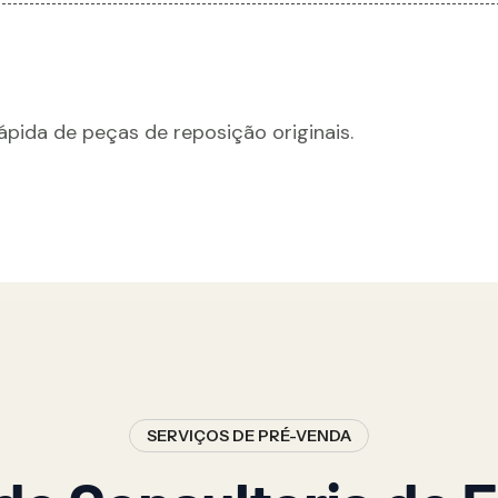
pida de peças de reposição originais.
SERVIÇOS DE PRÉ-VENDA