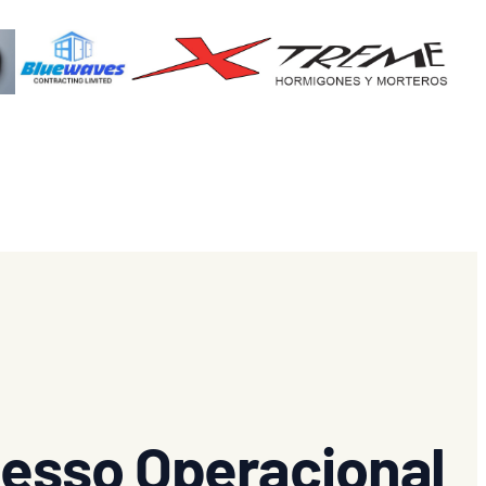
esso Operacional