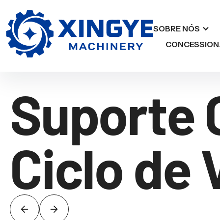
SOBRE NÓS
CONCESSION
Suporte 
Ciclo de 