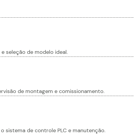
l e seleção de modelo ideal.
pervisão de montagem e comissionamento.
 o sistema de controle PLC e manutenção.