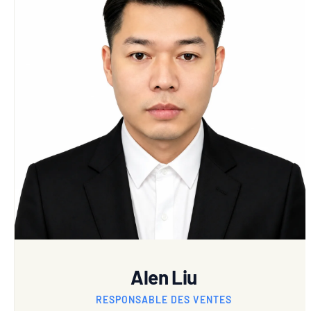
Alen Liu
RESPONSABLE DES VENTES