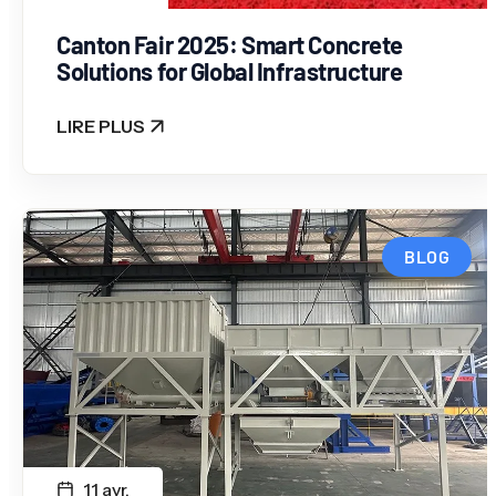
Canton Fair 2025: Smart Concrete
Solutions for Global Infrastructure
LIRE PLUS
: CANTON FAIR 2025: SMART CONCRETE SOLUT
BLOG
11 avr.