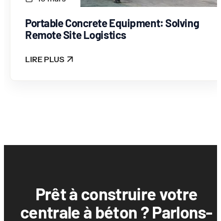
Portable Concrete Equipment: Solving
Remote Site Logistics
LIRE PLUS
: PORTABLE CONCRETE EQUIPMENT: SOLVING RE
Prêt à construire votre
centrale à béton ? Parlons-