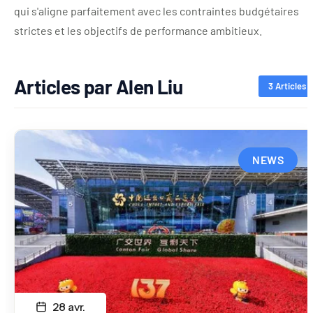
qui s'aligne parfaitement avec les contraintes budgétaires
strictes et les objectifs de performance ambitieux.
Articles par Alen Liu
3 Articles
NEWS
28 avr.