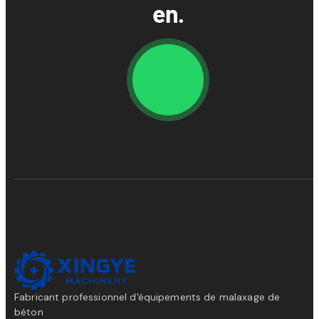
en.
Fabricant professionnel d'équipements de malaxage de
béton