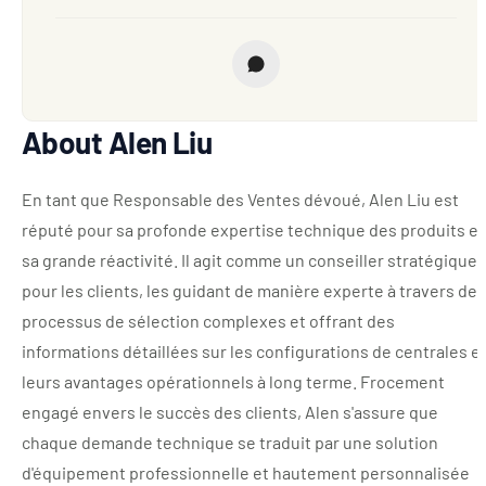
About Alen Liu
En tant que Responsable des Ventes dévoué, Alen Liu est
réputé pour sa profonde expertise technique des produits et
sa grande réactivité. Il agit comme un conseiller stratégique
pour les clients, les guidant de manière experte à travers des
processus de sélection complexes et offrant des
informations détaillées sur les configurations de centrales e
leurs avantages opérationnels à long terme. Frocement
engagé envers le succès des clients, Alen s'assure que
chaque demande technique se traduit par une solution
d'équipement professionnelle et hautement personnalisée