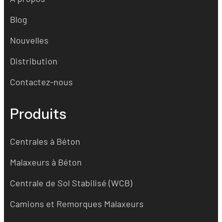
Blog
Nouvelles
Distribution
Contactez-nous
Produits
Centrales à Béton
Malaxeurs à Béton
Centrale de Sol Stabilisé (WCB)
Camions et Remorques Malaxeurs