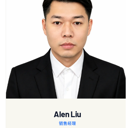
Alen Liu
销售经理