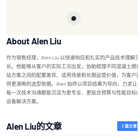
About Alen Liu
作为销售经理，Alen Liu 以快速响应和扎实的产品技术理解见
长。他能够从客户的实际工况出发，协助梳理不同混凝土搅
站方案之间的配置差异、适用场景和长期运营价值，为客户
供更清晰的选型依据。Alen 始终以项目结果为导向，力求让
每一次技术沟通都能沉淀为更专业、更贴合预算与性能目标
设备解决方案。
Alen Liu的文章
3 篇文章