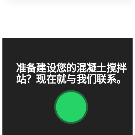
准备建设您的混凝土搅拌
站？现在就与我们联系。