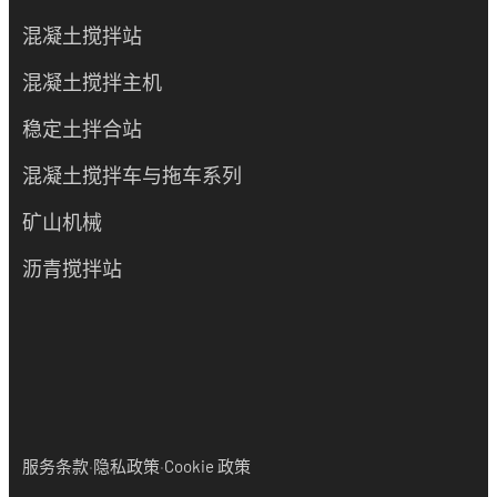
混凝土搅拌站
混凝土搅拌主机
稳定土拌合站
混凝土搅拌车与拖车系列
矿山机械
沥青搅拌站
·
·
服务条款
隐私政策
Cookie 政策