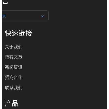
语言
中文
快速链接
关于我们
博客文章
新闻资讯
招商合作
联系我们
产品