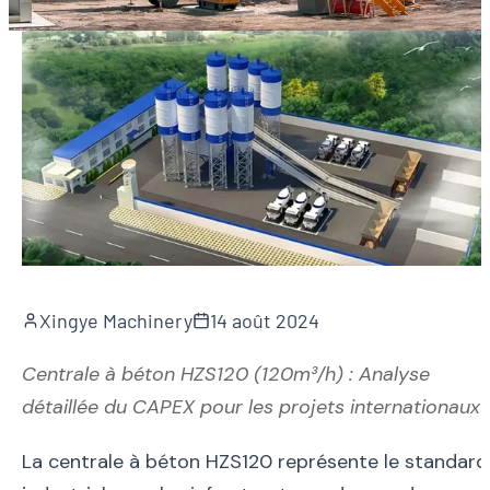
Xingye Machinery
14 août 2024
Centrale à béton HZS120 (120m³/h) : Analyse
détaillée du CAPEX pour les projets internationaux
La centrale à béton HZS120 représente le standard