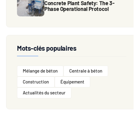
Concrete Plant Safety: The 3-
Phase Operational Protocol
Mots-clés populaires
Mélange de béton
Centrale à béton
Construction
Équipement
Actualités du secteur