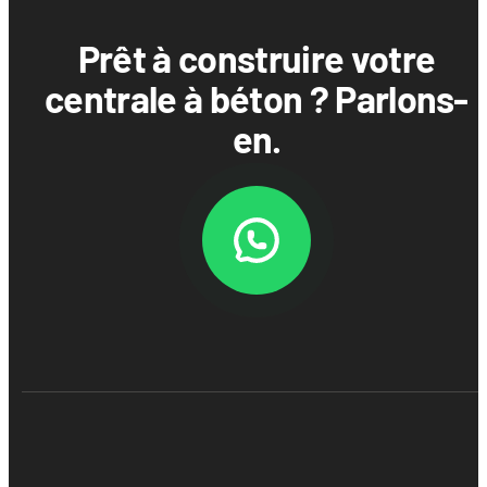
Prêt à construire votre
centrale à béton ? Parlons-
en.