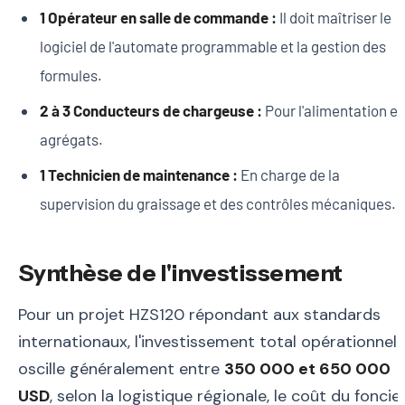
1 Opérateur en salle de commande :
Il doit maîtriser le
logiciel de l'automate programmable et la gestion des
formules.
2 à 3 Conducteurs de chargeuse :
Pour l'alimentation e
agrégats.
1 Technicien de maintenance :
En charge de la
supervision du graissage et des contrôles mécaniques.
Synthèse de l'investissement
Pour un projet HZS120 répondant aux standards
internationaux, l'investissement total opérationnel
oscille généralement entre
350 000 et 650 000
USD
, selon la logistique régionale, le coût du foncie