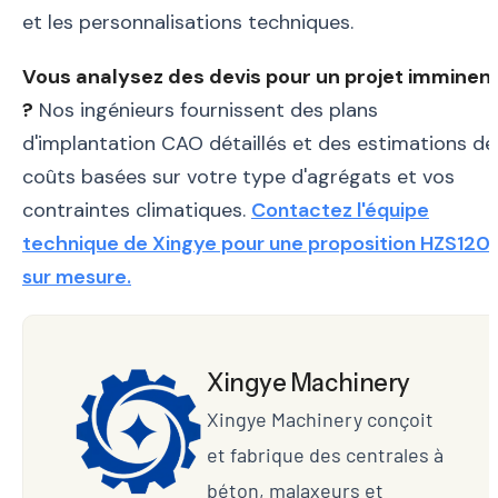
et les personnalisations techniques.
Vous analysez des devis pour un projet imminen
?
Nos ingénieurs fournissent des plans
d'implantation CAO détaillés et des estimations de
coûts basées sur votre type d'agrégats et vos
contraintes climatiques.
Contactez l'équipe
technique de Xingye pour une proposition HZS120
sur mesure.
Xingye Machinery
Xingye Machinery conçoit
et fabrique des centrales à
béton, malaxeurs et