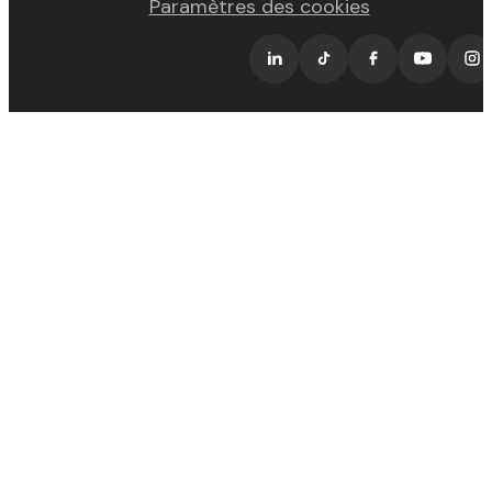
Paramètres des cookies