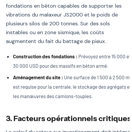
fondations en béton capables de supporter les
vibrations du malaxeur JS2000 et le poids de
plusieurs silos de 200 tonnes. Sur des sols
instables ou en zone sismique, les coûts
augmentent du fait du battage de pieux.
Construction des fondations :
Prévoyez entre 15 000 et
30 000 USD pour des massifs en béton armé.
Aménagement du site :
Une surface de 1 500 à 2 500 m²
est requise pour la centrale, le stockage des agrégats et
les manœuvres des camions-toupies.
3. Facteurs opérationnels critiques