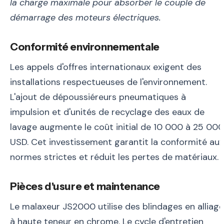
la charge maximale pour absorber le couple de
démarrage des moteurs électriques.
Conformité environnementale
Les appels d'offres internationaux exigent des
installations respectueuses de l'environnement.
L'ajout de dépoussiéreurs pneumatiques à
impulsion et d'unités de recyclage des eaux de
lavage augmente le coût initial de 10 000 à 25 000
USD. Cet investissement garantit la conformité aux
normes strictes et réduit les pertes de matériaux.
Pièces d'usure et maintenance
Le malaxeur JS2000 utilise des blindages en alliage
à haute teneur en chrome. Le cycle d'entretien