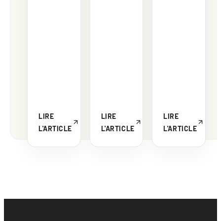
LIRE
LIRE
LIRE
L'ARTICLE
L'ARTICLE
L'ARTICLE