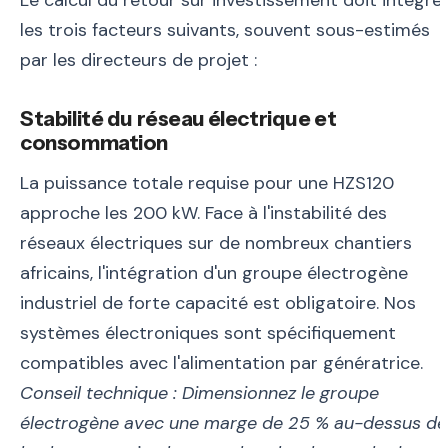
Le calcul du retour sur investissement doit intégre
les trois facteurs suivants, souvent sous-estimés
par les directeurs de projet :
Stabilité du réseau électrique et
consommation
La puissance totale requise pour une HZS120
approche les 200 kW. Face à l'instabilité des
réseaux électriques sur de nombreux chantiers
africains, l'intégration d'un groupe électrogène
industriel de forte capacité est obligatoire. Nos
systèmes électroniques sont spécifiquement
compatibles avec l'alimentation par génératrice.
Conseil technique : Dimensionnez le groupe
électrogène avec une marge de 25 % au-dessus de