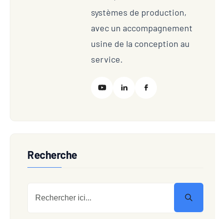
systèmes de production,
avec un accompagnement
usine de la conception au
service.
Recherche