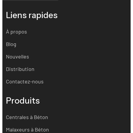
Liens rapides
À propos
Blog
Nouvelles
Distribution
Contactez-nous
Produits
Centrales à Béton
Malaxeurs à Béton