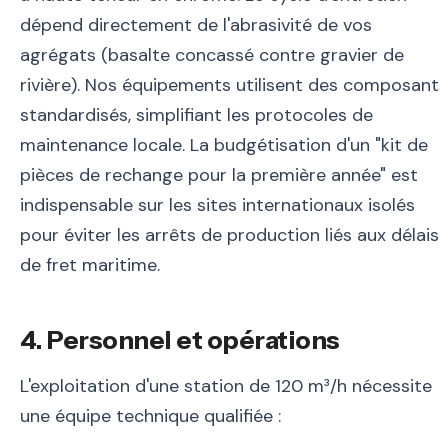
dépend directement de l'abrasivité de vos
agrégats (basalte concassé contre gravier de
rivière). Nos équipements utilisent des composants
standardisés, simplifiant les protocoles de
maintenance locale. La budgétisation d'un "kit de
pièces de rechange pour la première année" est
indispensable sur les sites internationaux isolés
pour éviter les arrêts de production liés aux délais
de fret maritime.
4. Personnel et opérations
L'exploitation d'une station de 120 m³/h nécessite
une équipe technique qualifiée :