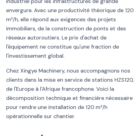
industriel pour les infrastructures de grande
envergure. Avec une productivité théorique de 120
m³/h, elle répond aux exigences des projets
immobiliers, de la construction de ponts et des
réseaux autoroutiers. Le prix d'achat de
l'équipement ne constitue qu'une fraction de
l'investissement global.
Chez Xingye Machinery, nous accompagnons nos
clients dans la mise en service de stations HZS120,
de l'Europe à l'Afrique francophone. Voici la
décomposition technique et financière nécessaire
pour rendre une installation de 120 m³/h
opérationnelle sur chantier.