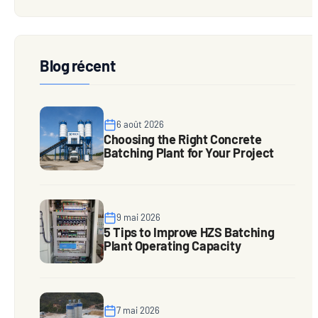
Blog récent
6 août 2026
Choosing the Right Concrete
Batching Plant for Your Project
9 mai 2026
5 Tips to Improve HZS Batching
Plant Operating Capacity
7 mai 2026