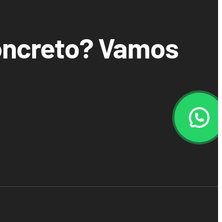
concreto? Vamos