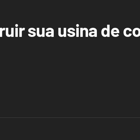
ruir sua usina de 