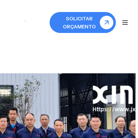
SOLICITAR
ORÇAMENTO