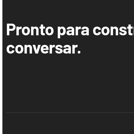
Pronto para const
conversar.