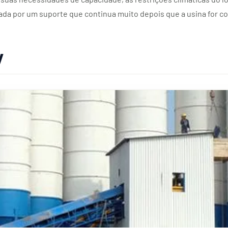
da por um suporte que continua muito depois que a usina for c
y