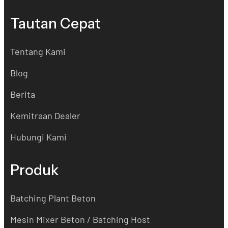
Tautan Cepat
Tentang Kami
Blog
Berita
Kemitraan Dealer
Hubungi Kami
Produk
Batching Plant Beton
Mesin Mixer Beton / Batching Host