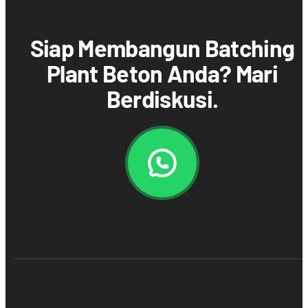
Siap Membangun Batching
Plant Beton Anda? Mari
Berdiskusi.