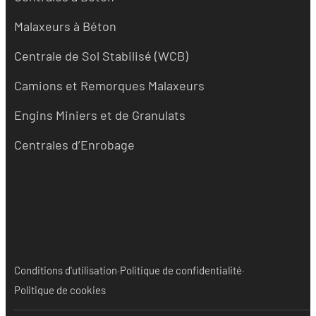
Malaxeurs à Béton
Centrale de Sol Stabilisé (WCB)
Camions et Remorques Malaxeurs
Engins Miniers et de Granulats
Centrales d’Enrobage
·
·
Conditions d'utilisation
Politique de confidentialité
Politique de cookies