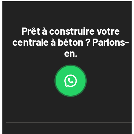
Prêt à construire votre
centrale à béton ? Parlons-
en.