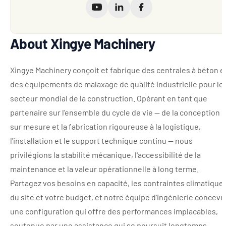
About Xingye Machinery
Xingye Machinery conçoit et fabrique des centrales à béton e
des équipements de malaxage de qualité industrielle pour le
secteur mondial de la construction. Opérant en tant que
partenaire sur l'ensemble du cycle de vie — de la conception
sur mesure et la fabrication rigoureuse à la logistique,
l'installation et le support technique continu — nous
privilégions la stabilité mécanique, l'accessibilité de la
maintenance et la valeur opérationnelle à long terme.
Partagez vos besoins en capacité, les contraintes climatique
du site et votre budget, et notre équipe d'ingénierie concevr
une configuration qui offre des performances implacables,
soutenue par une assistance qui se poursuit longtemps