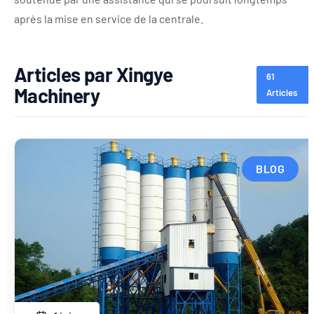
après la mise en service de la centrale.
Articles par Xingye
61
Machinery
Articles
BLOG