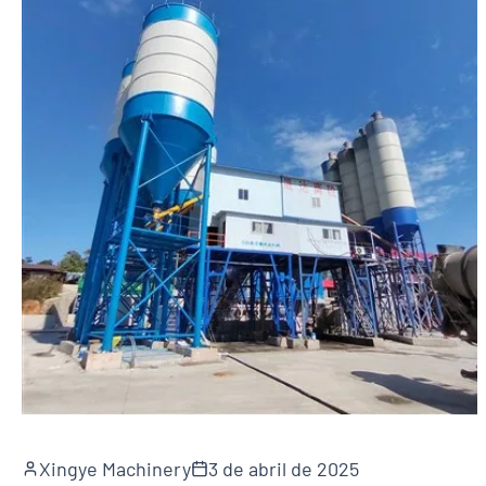
Xingye Machinery
3 de abril de 2025