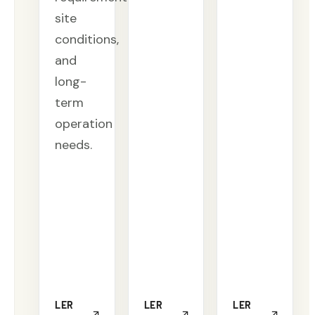
site
conditions,
and
long-
term
operation
needs.
LER
LER
LER