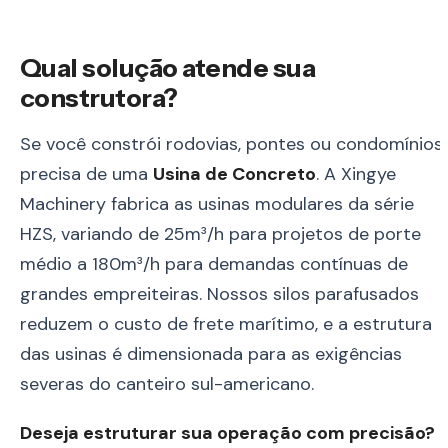
Qual solução atende sua
construtora?
Se você constrói rodovias, pontes ou condomínios,
precisa de uma
Usina de Concreto
. A Xingye
Machinery fabrica as usinas modulares da série
HZS, variando de 25m³/h para projetos de porte
médio a 180m³/h para demandas contínuas de
grandes empreiteiras. Nossos silos parafusados
reduzem o custo de frete marítimo, e a estrutura
das usinas é dimensionada para as exigências
severas do canteiro sul-americano.
Deseja estruturar sua operação com precisão?