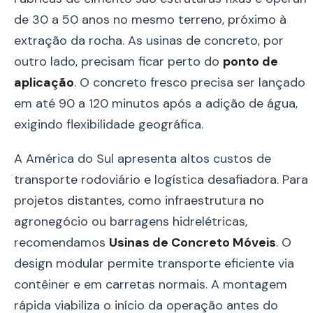
de 30 a 50 anos no mesmo terreno, próximo à
extração da rocha. As usinas de concreto, por
outro lado, precisam ficar perto do
ponto de
aplicação
. O concreto fresco precisa ser lançado
em até 90 a 120 minutos após a adição de água,
exigindo flexibilidade geográfica.
A América do Sul apresenta altos custos de
transporte rodoviário e logística desafiadora. Para
projetos distantes, como infraestrutura no
agronegócio ou barragens hidrelétricas,
recomendamos
Usinas de Concreto Móveis
. O
design modular permite transporte eficiente via
contêiner e em carretas normais. A montagem
rápida viabiliza o início da operação antes do