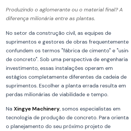
Produzindo o aglomerante ou o material final? A
diferença milionária entre as plantas.
No setor da construção civil, as equipes de
suprimentos e gestores de obras frequentemente
confundem os termos "fábrica de cimento" e "usina
de concreto". Sob uma perspectiva de engenharia 
investimento, essas instalações operam em
estágios completamente diferentes da cadeia de
suprimentos. Escolher a planta errada resulta em
perdas milionárias de viabilidade e tempo.
Na
Xingye Machinery
, somos especialistas em
tecnologia de produção de concreto. Para orientar
o planejamento do seu próximo projeto de