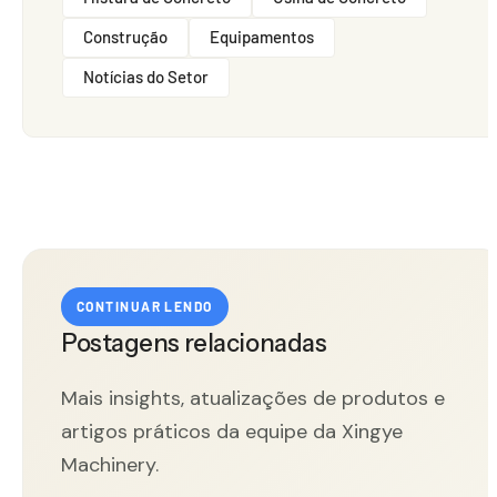
Construção
Equipamentos
Notícias do Setor
CONTINUAR LENDO
Postagens relacionadas
Mais insights, atualizações de produtos e
artigos práticos da equipe da Xingye
Machinery.