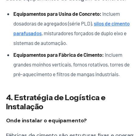
Equipamentos para Usina de Concreto:
Incluem
dosadoras de agregados (série PLD),
silos de cimento
parafusados
, misturadores forçados de duplo eixo e
sistemas de automação.
Equipamentos para Fábrica de Cimento:
Incluem
grandes moinhos verticais, fornos rotativos, torres de
pré-aquecimento e filtros de mangas industriais.
4. Estratégia de Logística e
Instalação
Onde instalar o equipamento?
Fábricas de cimento são estruturas fixas e operam