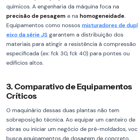
químicos. A engenharia da máquina foca na
precisão de pesagem
e na
homogeneidade
.
Equipamentos como nossos
misturadores de dupl
eixo da série JS
garantem a distribuição dos
materiais para atingir a resistência à compressão
especificada (ex: fck 30, fck 40) para pontes ou
edifícios altos.
3. Comparativo de Equipamentos
Críticos
O maquinário dessas duas plantas não tem
sobreposição técnica. Ao equipar um canteiro de
obras ou iniciar um negócio de pré-moldados, voc
busca equipamentos de dosagem de concreto.