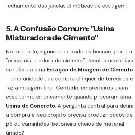
fechamento das janelas climáticas de estiagem.
5. A Confusão Comum: "Usina
Misturadora de Cimento"
No mercado, alguns compradores buscam por um
"usina misturadora de cimento". Tecnicamente, isso
se refere a uma
Estação de Moagem de Cimento
—uma unidade que compra clínquer de terceiros e
faz a moagem final. Contudo, empreiteiros usam
esse termo erroneamente quando procuram uma
Usina de Concreto
. A pergunta central para defini
a compra é: seu projeto precisa produzir sacos de
pó ou caminhões-betoneira cheios de material
úmido?