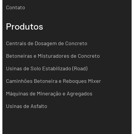
Contato
Produtos
Centrais de Dosagem de Concreto
Betoneiras e Misturadores de Concreto
Usinas de Solo Estabilizado (Road)
Caminhões Betoneira e Reboques Mixer
Máquinas de Mineração e Agregados
Usinas de Asfalto