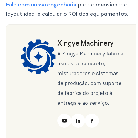
Fale com nossa engenharia
para dimensionar o
layout ideal e calcular o ROI dos equipamentos.
Xingye Machinery
A Xingye Machinery fabrica
usinas de concreto,
misturadores e sistemas
de produção, com suporte
de fábrica do projeto à
entrega e ao serviço.