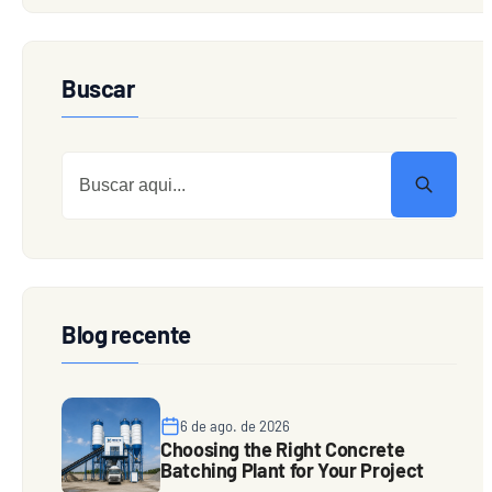
Buscar
Blog recente
6 de ago. de 2026
Choosing the Right Concrete
Batching Plant for Your Project