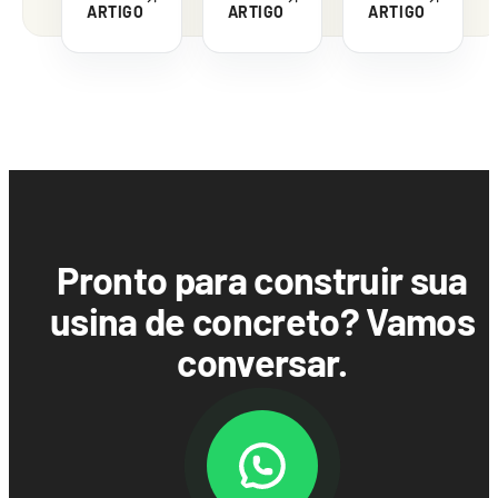
ARTIGO
ARTIGO
ARTIGO
Pronto para construir sua
usina de concreto? Vamos
conversar.