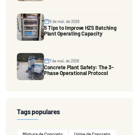
9 de mai. de 2026
5 Tips to Improve HZS Batching
Plant Operating Capacity
7 de mai. de 2026
Concrete Plant Safety: The 3-
Phase Operational Protocol
Tags populares
Mistura de Concreto
Usina de Concreto