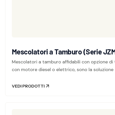
Mescolatori a Tamburo (Serie JZ
Mescolatori a tamburo affidabili con opzione di t
con motore diesel o elettrico, sono la soluzione 
VEDI PRODOTTI