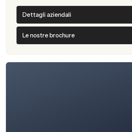
Dettagli aziendali
Le nostre brochure