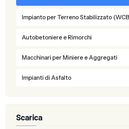
Impianto per Terreno Stabilizzato (WC
Autobetoniere e Rimorchi
Macchinari per Miniere e Aggregati
Impianti di Asfalto
Scarica