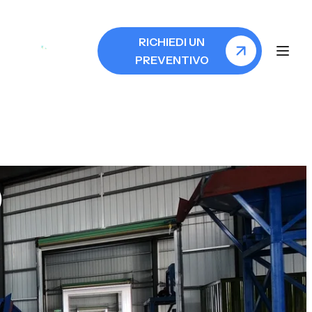
RICHIEDI UN
PREVENTIVO
o