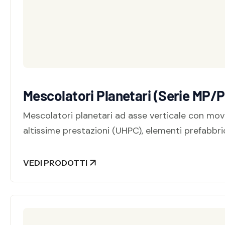
Mescolatori Planetari (Serie MP/
Mescolatori planetari ad asse verticale con mo
altissime prestazioni (UHPC), elementi prefabbric
VEDI PRODOTTI