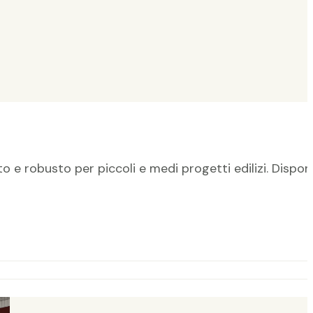
e robusto per piccoli e medi progetti edilizi. Disponi