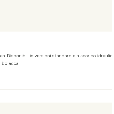
Disponibili in versioni standard e a scarico idraulico
i boiacca.