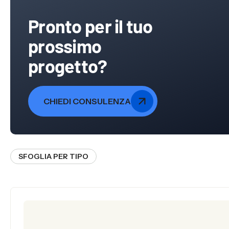
Pronto per il tuo
prossimo
progetto?
CHIEDI CONSULENZA
SFOGLIA PER TIPO