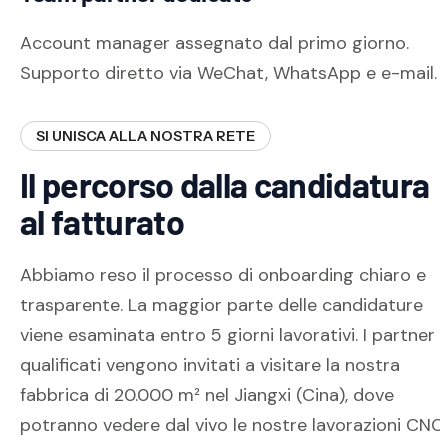
Account manager assegnato dal primo giorno.
Supporto diretto via WeChat, WhatsApp e e-mail.
SI UNISCA ALLA NOSTRA RETE
Il percorso dalla candidatura
al fatturato
Abbiamo reso il processo di onboarding chiaro e
trasparente. La maggior parte delle candidature
viene esaminata entro 5 giorni lavorativi. I partner
qualificati vengono invitati a visitare la nostra
fabbrica di 20.000 m² nel Jiangxi (Cina), dove
potranno vedere dal vivo le nostre lavorazioni CNC,