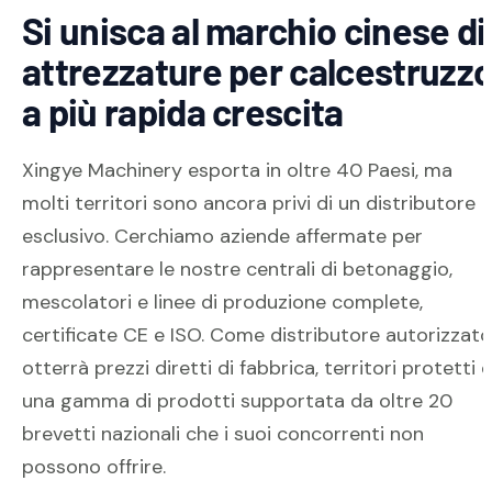
Si unisca al marchio cinese di
attrezzature per calcestruzz
a più rapida crescita
Xingye Machinery esporta in oltre 40 Paesi, ma
molti territori sono ancora privi di un distributore
esclusivo. Cerchiamo aziende affermate per
rappresentare le nostre centrali di betonaggio,
mescolatori e linee di produzione complete,
certificate CE e ISO. Come distributore autorizzato
otterrà prezzi diretti di fabbrica, territori protetti e
una gamma di prodotti supportata da oltre 20
brevetti nazionali che i suoi concorrenti non
possono offrire.