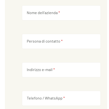
Nome dell’azienda
*
Persona di contatto
*
Indirizzo e-mail
*
Telefono / WhatsApp
*