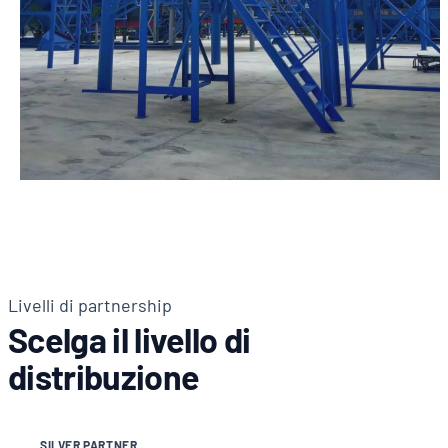
Livelli di partnership
Scelga il livello di
distribuzione
SILVER PARTNER