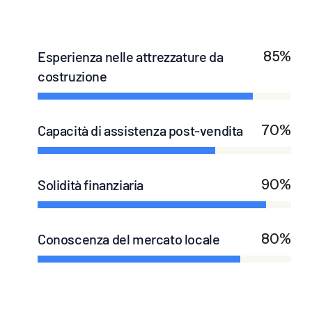
Esperienza nelle attrezzature da
85%
costruzione
Capacità di assistenza post-vendita
70%
Solidità finanziaria
90%
Conoscenza del mercato locale
80%