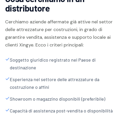
distributore
Cerchiamo aziende affermate già attive nel settor
delle attrezzature per costruzioni, in grado di
garantire vendita, assistenza e supporto locale ai
clienti Xingye. Ecco i criteri principali:
Soggetto giuridico registrato nel Paese di
destinazione
Esperienza nel settore delle attrezzature da
costruzione o affini
Showroom o magazzino disponibili (preferibile)
Capacità di assistenza post-vendita o disponibilità 