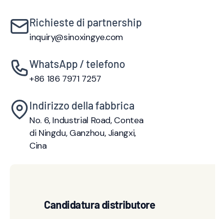
Richieste di partnership
inquiry@sinoxingye.com
WhatsApp / telefono
+86 186 7971 7257
Indirizzo della fabbrica
No. 6, Industrial Road, Contea
di Ningdu, Ganzhou, Jiangxi,
Cina
Candidatura distributore