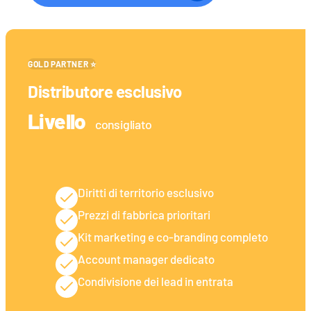
GOLD PARTNER ⭐
Distributore esclusivo
Livello
consigliato
Diritti di territorio esclusivo
Prezzi di fabbrica prioritari
Kit marketing e co-branding completo
Account manager dedicato
Condivisione dei lead in entrata