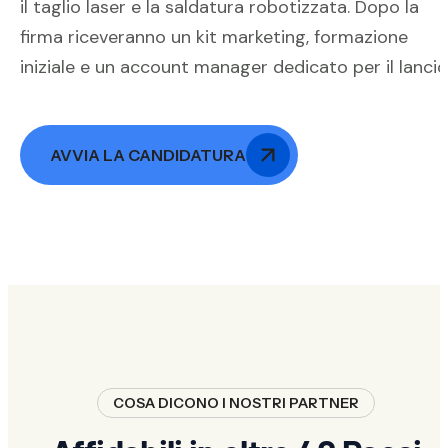
il taglio laser e la saldatura robotizzata. Dopo la
firma riceveranno un kit marketing, formazione
iniziale e un account manager dedicato per il lancio
AVVIA LA CANDIDATURA
COSA DICONO I NOSTRI PARTNER