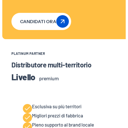
CANDIDATI ORA
PLATINUM PARTNER
Distributore multi-territorio
Livello
premium
Esclusiva su più territori
Migliori prezzi di fabbrica
Pieno supporto al brand locale