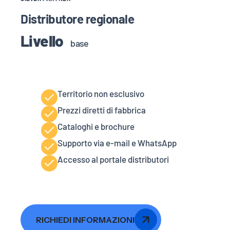
Distributore regionale
Livello
base
Territorio non esclusivo
Prezzi diretti di fabbrica
Cataloghi e brochure
Supporto via e-mail e WhatsApp
Accesso al portale distributori
RICHIEDI INFORMAZIONI