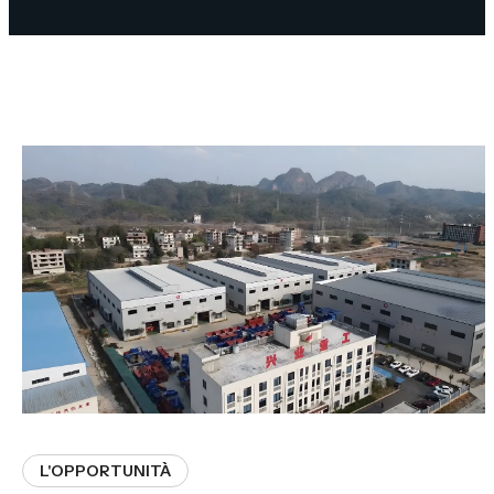
L'OPPORTUNITÀ