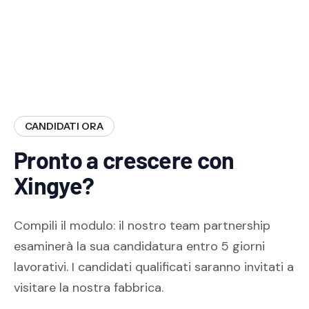
CANDIDATI ORA
Pronto a crescere con
Xingye?
Compili il modulo: il nostro team partnership
esaminerà la sua candidatura entro 5 giorni
lavorativi. I candidati qualificati saranno invitati a
visitare la nostra fabbrica.