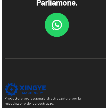
Parliamone.
Produttore professionale di attrezzature per la
miscelazione del calcestruzzo.