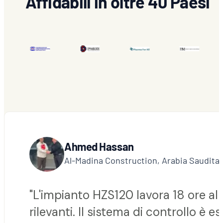
Affidabili in oltre 40 Paesi
Ahmed Hassan
Al-Madina Construction, Arabia Saudita
"L'impianto HZS120 lavora 18 ore al
rilevanti. Il sistema di controllo è