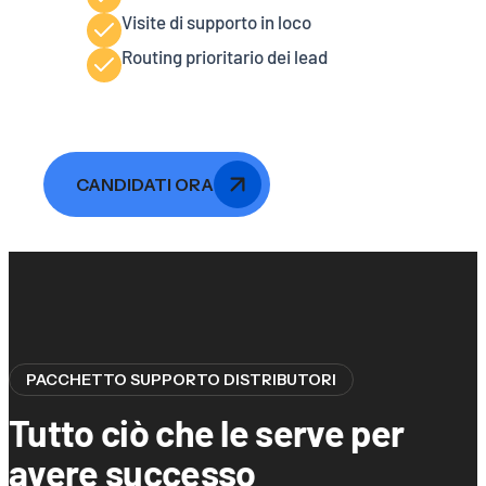
Visite di supporto in loco
Routing prioritario dei lead
CANDIDATI ORA
PACCHETTO SUPPORTO DISTRIBUTORI
Tutto ciò che le serve per
avere successo