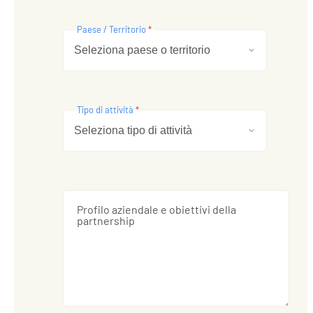
Paese / Territorio
*
Tipo di attività
*
Profilo aziendale e obiettivi della
partnership