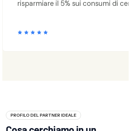
risparmiare il 5% sui consumi di ce
PROFILO DEL PARTNER IDEALE
Cosa cerchiamo in un