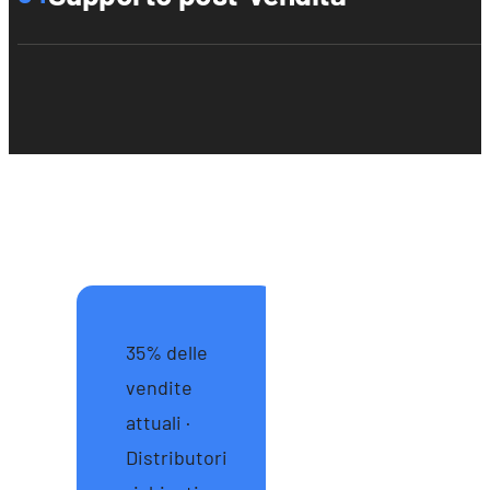
35% delle
vendite
attuali ·
Distributori