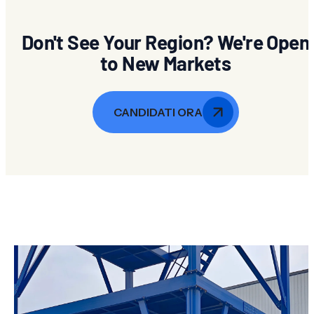
Don't See Your Region? We're Open
to New Markets
CANDIDATI ORA