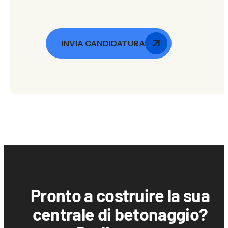
INVIA CANDIDATURA
Pronto a costruire la sua
centrale di betonaggio?