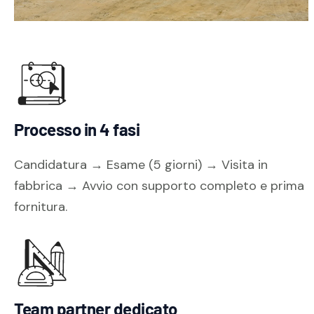
Processo in 4 fasi
Candidatura → Esame (5 giorni) → Visita in
fabbrica → Avvio con supporto completo e prima
fornitura.
Team partner dedicato