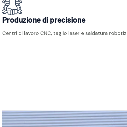
Produzione di precisione
Centri di lavoro CNC, taglio laser e saldatura roboti