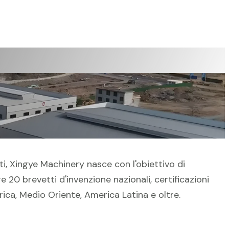
i, Xingye Machinery nasce con l'obiettivo di
 20 brevetti d'invenzione nazionali, certificazioni
ica, Medio Oriente, America Latina e oltre.