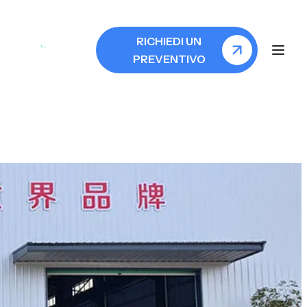
RICHIEDI UN
PREVENTIVO