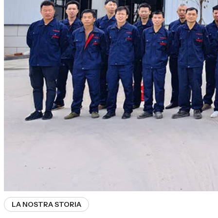
LA NOSTRA STORIA