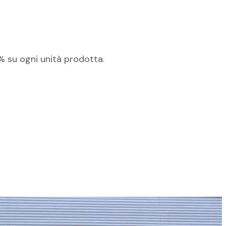
% su ogni unità prodotta.