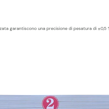
zzata garantiscono una precisione di pesatura di ±0,5 