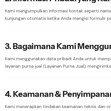
Kami mengumpulkan informasi kontak seperti nama, 
kunjungan otomatis ketika Anda mengisi formulir p
3. Bagaimana Kami Menggun
Kami menggunakan data pribadi Anda untuk mempr
layanan purna jual (Layanan Purna Jual), mengiri
4. Keamanan & Penyimpana
Kami menerapkan tindakan keamanan teknis dan orga