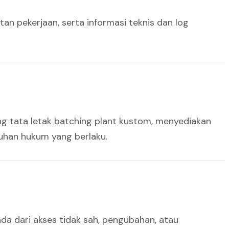
n pekerjaan, serta informasi teknis dan log
 tata letak batching plant kustom, menyediakan
uhan hukum yang berlaku.
da dari akses tidak sah, pengubahan, atau