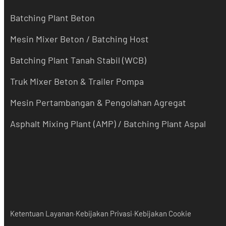
Batching Plant Beton
Mesin Mixer Beton / Batching Host
Batching Plant Tanah Stabil (WCB)
Truk Mixer Beton & Trailer Pompa
Mesin Pertambangan & Pengolahan Agregat
Asphalt Mixing Plant (AMP) / Batching Plant Aspal
·
·
Ketentuan Layanan
Kebijakan Privasi
Kebijakan Cookie