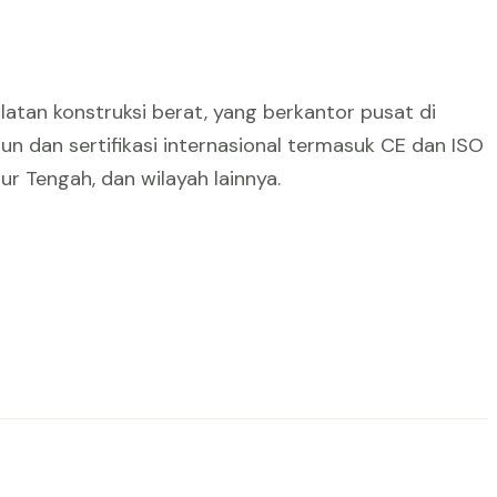
atan konstruksi berat, yang berkantor pusat di
un dan sertifikasi internasional termasuk CE dan ISO
ur Tengah, dan wilayah lainnya.