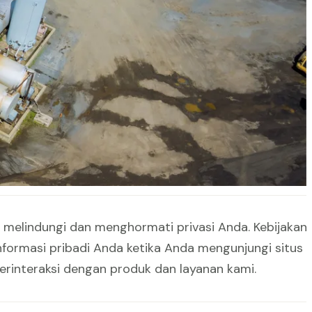
n melindungi informasi pribadi Anda.
 melindungi dan menghormati privasi Anda. Kebijakan
formasi pribadi Anda ketika Anda mengunjungi situs
erinteraksi dengan produk dan layanan kami.