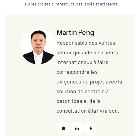
sur les projets d'infrastructures isolés et exigeants.
Martin Peng
Responsable des ventes
senior qui aide les clients
internationaux à faire
correspondre les
exigences du projet avec la
solution de centrale à
béton idéale, de la
consultation à la livraison.