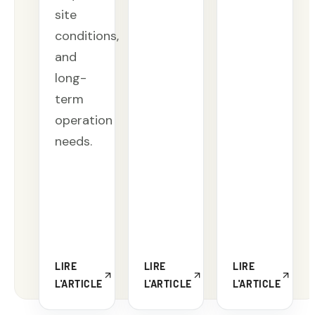
site
conditions,
and
long-
term
operation
needs.
LIRE
LIRE
LIRE
L'ARTICLE
L'ARTICLE
L'ARTICLE