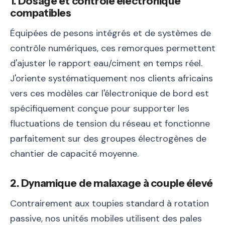
1. Dosage et contrôle électronique
compatibles
Équipées de pesons intégrés et de systèmes de
contrôle numériques, ces remorques permettent
d'ajuster le rapport eau/ciment en temps réel.
J'oriente systématiquement nos clients africains
vers ces modèles car l'électronique de bord est
spécifiquement conçue pour supporter les
fluctuations de tension du réseau et fonctionne
parfaitement sur des groupes électrogènes de
chantier de capacité moyenne.
2. Dynamique de malaxage à couple élevé
Contrairement aux toupies standard à rotation
passive, nos unités mobiles utilisent des pales