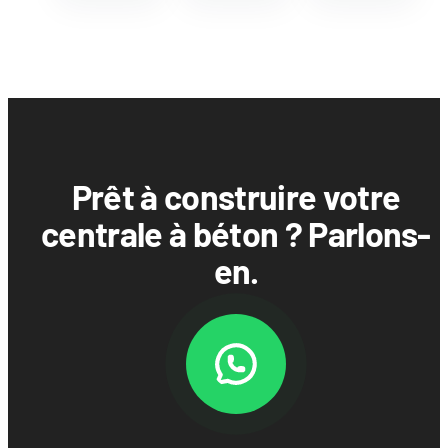
Prêt à construire votre
centrale à béton ? Parlons-
en.