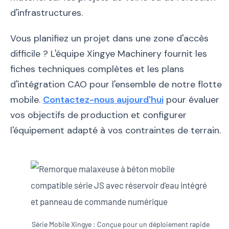
d'infrastructures.
Vous planifiez un projet dans une zone d'accès
difficile ? L'équipe Xingye Machinery fournit les
fiches techniques complètes et les plans
d'intégration CAO pour l'ensemble de notre flotte
mobile.
Contactez-nous aujourd'hui
pour évaluer
vos objectifs de production et configurer
l'équipement adapté à vos contraintes de terrain.
Série Mobile Xingye : Conçue pour un déploiement rapide