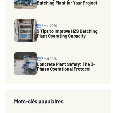
Batching Plant for Your Project
9 mai 2026
5 Tips to Improve HZS Batching
Plant Operating Capacity
7 mai 2026
Concrete Plant Safety: The 3-
Phase Operational Protocol
Mots-clés populaires