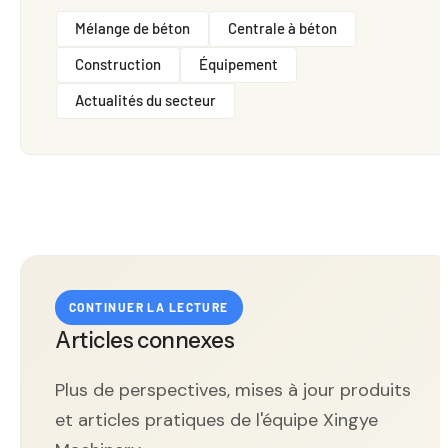
Mélange de béton
Centrale à béton
Construction
Équipement
Actualités du secteur
CONTINUER LA LECTURE
Articles connexes
Plus de perspectives, mises à jour produits
et articles pratiques de l'équipe Xingye