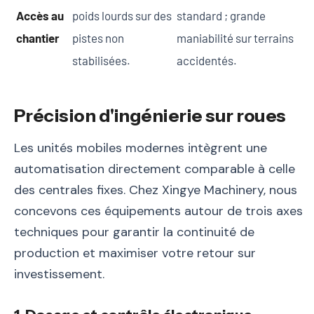
Accès au
poids lourds sur des
standard ; grande
chantier
pistes non
maniabilité sur terrains
stabilisées.
accidentés.
Précision d'ingénierie sur roues
Les unités mobiles modernes intègrent une
automatisation directement comparable à celle
des centrales fixes. Chez Xingye Machinery, nous
concevons ces équipements autour de trois axes
techniques pour garantir la continuité de
production et maximiser votre retour sur
investissement.