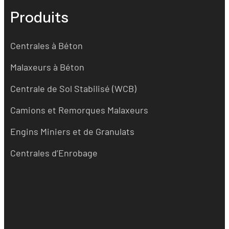
Produits
Centrales à Béton
Malaxeurs à Béton
Centrale de Sol Stabilisé (WCB)
Camions et Remorques Malaxeurs
Engins Miniers et de Granulats
Centrales d’Enrobage