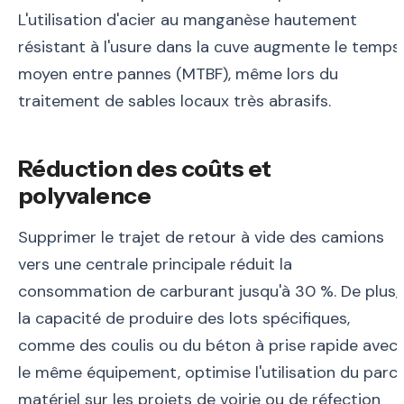
L'utilisation d'acier au manganèse hautement
résistant à l'usure dans la cuve augmente le temps
moyen entre pannes (MTBF), même lors du
traitement de sables locaux très abrasifs.
Réduction des coûts et
polyvalence
Supprimer le trajet de retour à vide des camions
vers une centrale principale réduit la
consommation de carburant jusqu'à 30 %. De plus,
la capacité de produire des lots spécifiques,
comme des coulis ou du béton à prise rapide avec
le même équipement, optimise l'utilisation du parc
matériel sur les projets de voirie ou de réfection