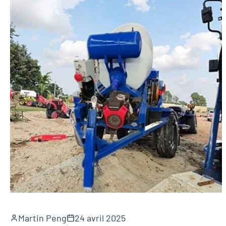
Martin Peng
24 avril 2025