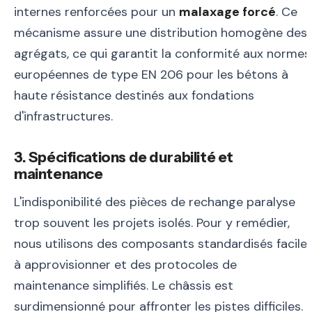
internes renforcées pour un
malaxage forcé
. Ce
mécanisme assure une distribution homogène des
agrégats, ce qui garantit la conformité aux normes
européennes de type EN 206 pour les bétons à
haute résistance destinés aux fondations
d'infrastructures.
3. Spécifications de durabilité et
maintenance
L'indisponibilité des pièces de rechange paralyse
trop souvent les projets isolés. Pour y remédier,
nous utilisons des composants standardisés facile
à approvisionner et des protocoles de
maintenance simplifiés. Le châssis est
surdimensionné pour affronter les pistes difficiles.