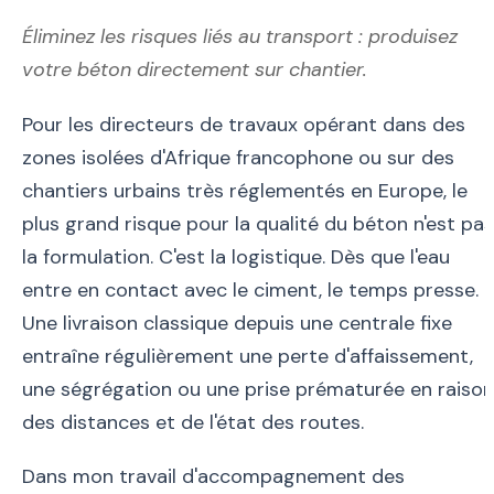
Éliminez les risques liés au transport : produisez
votre béton directement sur chantier.
Pour les directeurs de travaux opérant dans des
zones isolées d'Afrique francophone ou sur des
chantiers urbains très réglementés en Europe, le
plus grand risque pour la qualité du béton n'est pas
la formulation. C'est la logistique. Dès que l'eau
entre en contact avec le ciment, le temps presse.
Une livraison classique depuis une centrale fixe
entraîne régulièrement une perte d'affaissement,
une ségrégation ou une prise prématurée en raison
des distances et de l'état des routes.
Dans mon travail d'accompagnement des