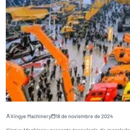
Xingye Machinery
18 de noviembre de 2024