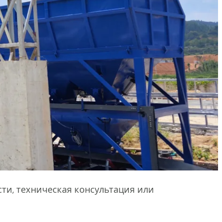
ти, техническая консультация или