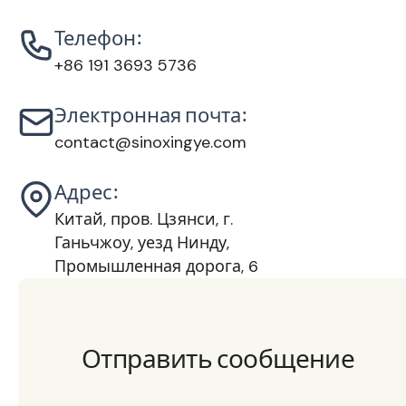
Телефон:
+86 191 3693 5736
Электронная почта:
contact@sinoxingye.com
Адрес:
Китай, пров. Цзянси, г.
Ганьчжоу, уезд Нинду,
Промышленная дорога, 6
Отправить сообщение