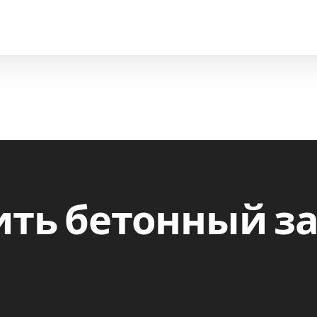
ить бетонный з