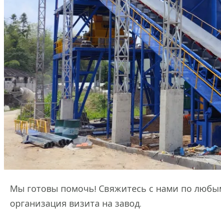
СВЯЗАТЬСЯ С НАМИ
Напишите нам
Мы готовы помочь! Свяжитесь с нами по любым
организация визита на завод.