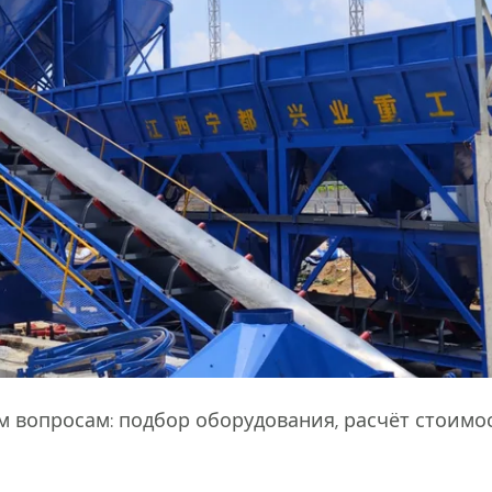
 вопросам: подбор оборудования, расчёт стоимос