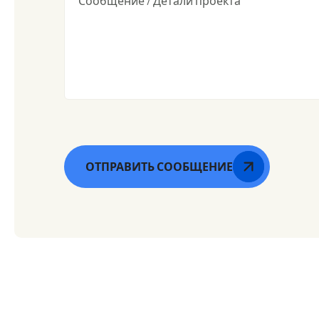
Сообщение / Детали проекта
ОТПРАВИТЬ СООБЩЕНИЕ