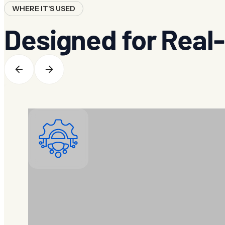
WHERE IT'S USED
Designed for Real-