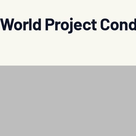
World Project Cond