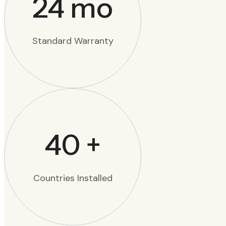
24
mo
Standard Warranty
40
+
Countries Installed