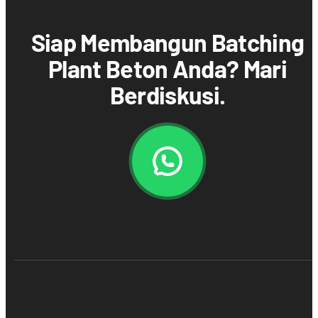
Siap Membangun Batching
Plant Beton Anda? Mari
Berdiskusi.