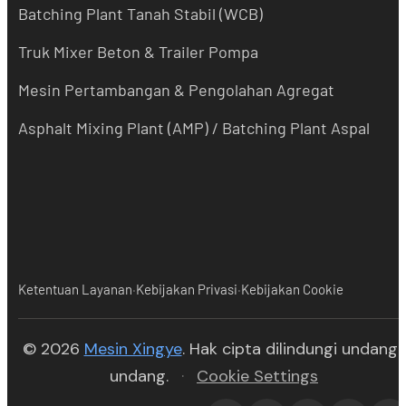
Batching Plant Tanah Stabil (WCB)
Truk Mixer Beton & Trailer Pompa
Mesin Pertambangan & Pengolahan Agregat
Asphalt Mixing Plant (AMP) / Batching Plant Aspal
·
·
Ketentuan Layanan
Kebijakan Privasi
Kebijakan Cookie
(opens in new tab)
© 2026
Mesin Xingye
. Hak cipta dilindungi undang-
undang.
·
Cookie Settings