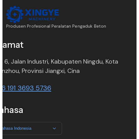
Produsen Profesional Peralatan Pengaduk Beton
lamat
. 6, Jalan Industri, Kabupaten Ningdu, Kota
(opens in new tab)
nzhou, Provinsi Jiangxi, Cina
86 191 3693 5736
ahasa
Bahasa Indonesia