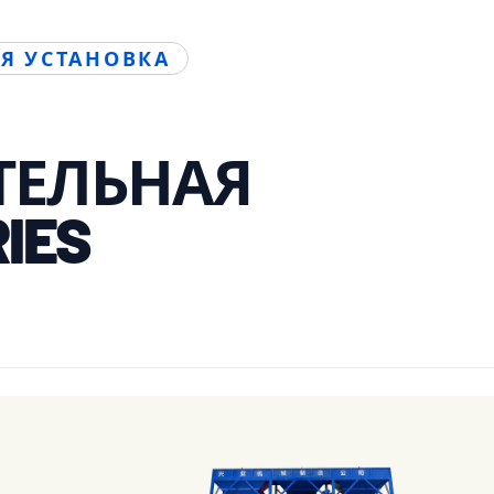
Я УСТАНОВКА
ТЕЛЬНАЯ
IES