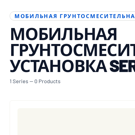
МОБИЛЬНАЯ ГРУНТОСМЕСИТЕЛЬНА
МОБИЛЬНАЯ
ГРУНТОСМЕСИ
УСТАНОВКА SER
1 Series — 0 Products