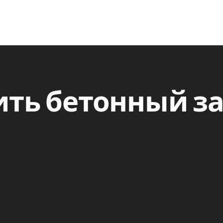
ить бетонный з