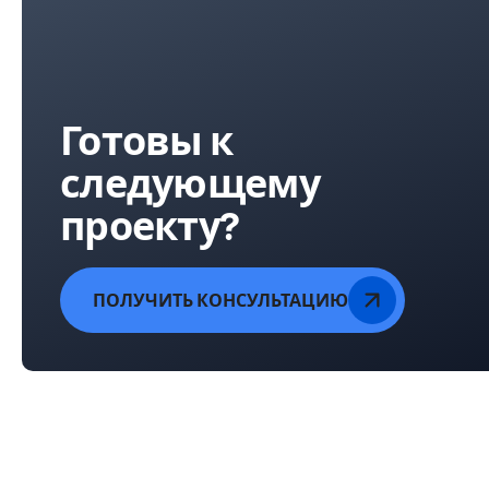
Готовы к
следующему
проекту?
ПОЛУЧИТЬ КОНСУЛЬТАЦИЮ