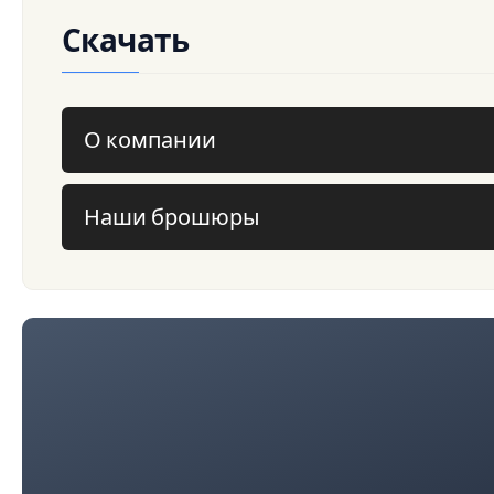
Скачать
О компании
Наши брошюры