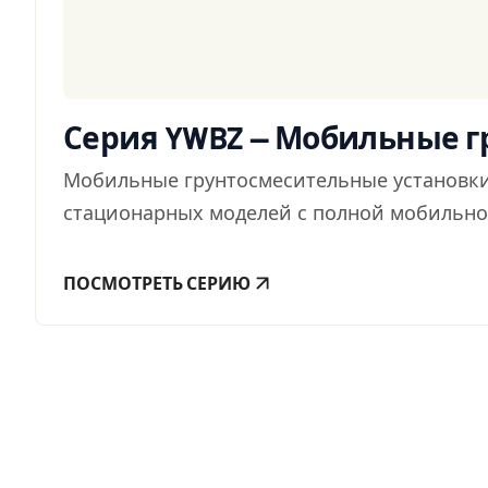
Серия YWBZ — Мобильные 
Мобильные грунтосмесительные установки
стационарных моделей с полной мобильнос
ПОСМОТРЕТЬ СЕРИЮ