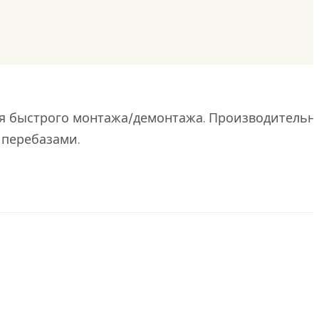
я быстрого монтажа/демонтажа. Производительн
 перебазами.