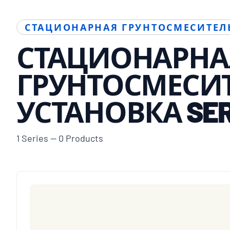
СТАЦИОНАРНАЯ ГРУНТОСМЕСИТЕЛ
СТАЦИОНАРНА
ГРУНТОСМЕСИ
УСТАНОВКА SER
1 Series — 0 Products