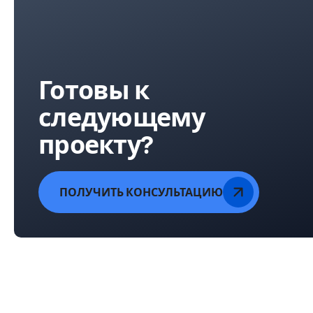
Готовы к
следующему
проекту?
ПОЛУЧИТЬ КОНСУЛЬТАЦИЮ