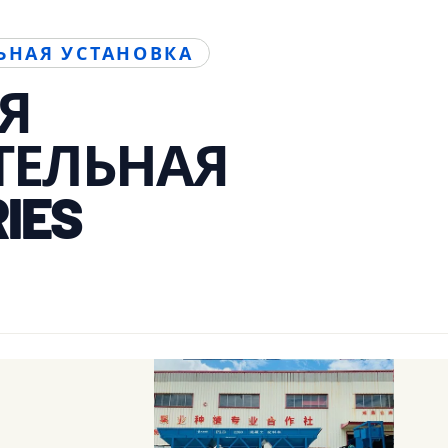
ЬНАЯ УСТАНОВКА
Я
ТЕЛЬНАЯ
IES