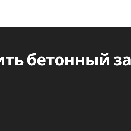
ить бетонный з