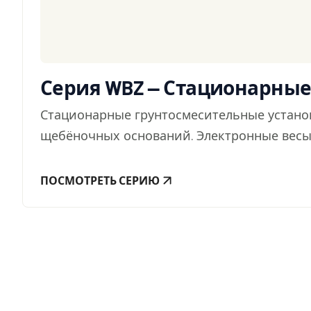
Серия WBZ — Стационарны
Стационарные грунтосмесительные устано
щебёночных оснований. Электронные весы 
ПОСМОТРЕТЬ СЕРИЮ