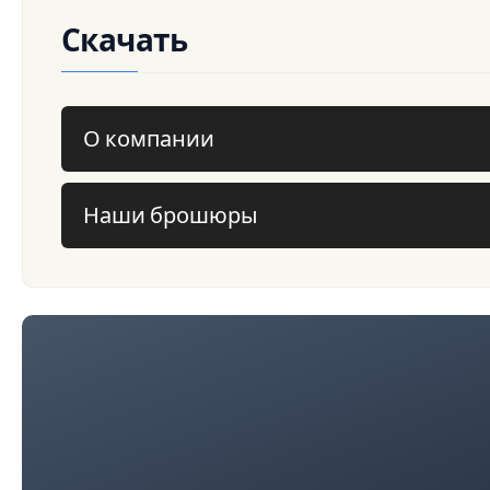
Скачать
О компании
Наши брошюры