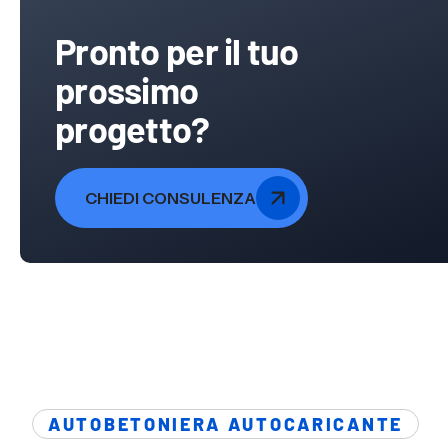
Pronto per il tuo
prossimo
progetto?
CHIEDI CONSULENZA
AUTOBETONIERA AUTOCARICANTE