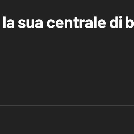
 la sua centrale di