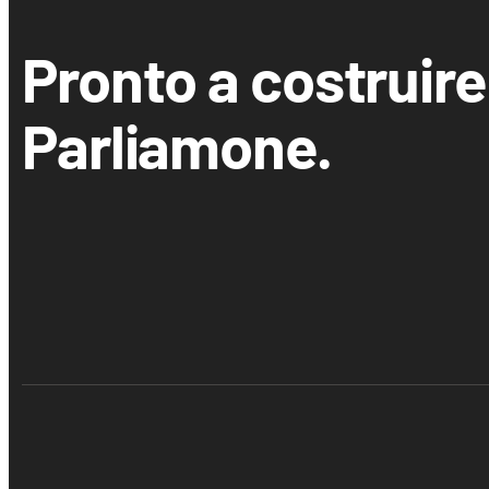
Pronto a costruire
Parliamone.