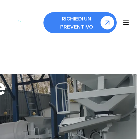
RICHIEDI UN
PREVENTIVO
e