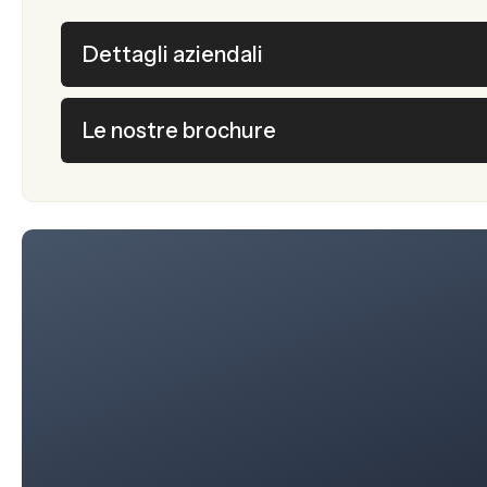
Dettagli aziendali
Le nostre brochure