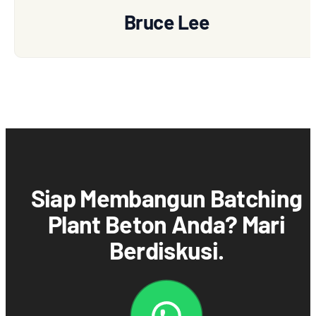
Bruce Lee
Siap Membangun Batching
Plant Beton Anda? Mari
Berdiskusi.