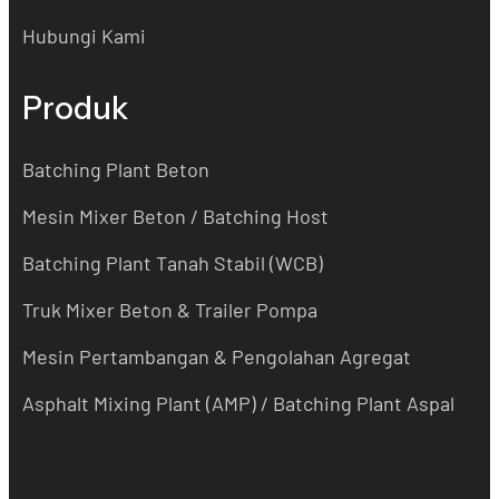
Hubungi Kami
Produk
Batching Plant Beton
Mesin Mixer Beton / Batching Host
Batching Plant Tanah Stabil (WCB)
Truk Mixer Beton & Trailer Pompa
Mesin Pertambangan & Pengolahan Agregat
Asphalt Mixing Plant (AMP) / Batching Plant Aspal