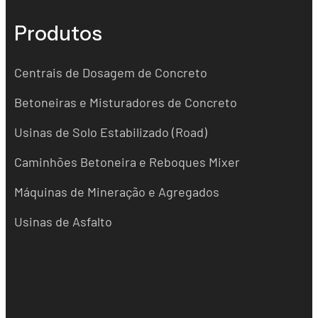
Produtos
Centrais de Dosagem de Concreto
Betoneiras e Misturadores de Concreto
Usinas de Solo Estabilizado (Road)
Caminhões Betoneira e Reboques Mixer
Máquinas de Mineração e Agregados
Usinas de Asfalto