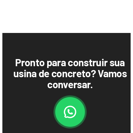
Pronto para construir sua
usina de concreto? Vamos
conversar.