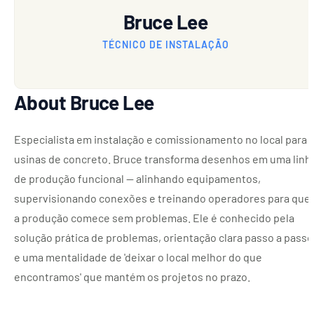
Bruce Lee
TÉCNICO DE INSTALAÇÃO
About Bruce Lee
Especialista em instalação e comissionamento no local para
usinas de concreto. Bruce transforma desenhos em uma linh
de produção funcional — alinhando equipamentos,
supervisionando conexões e treinando operadores para que
a produção comece sem problemas. Ele é conhecido pela
solução prática de problemas, orientação clara passo a passo
e uma mentalidade de 'deixar o local melhor do que
encontramos' que mantém os projetos no prazo.