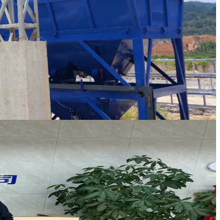
小型搅拌站
便携式搅拌设备
储料解决方案