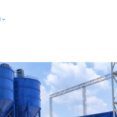
们
产品中心
资源中心
招商合作