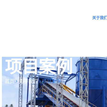
关于我
项目案例
首页
关于我们
项目案例