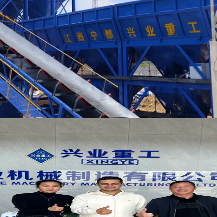
搅拌主机
工业级项目
整站解决方案