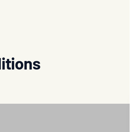
itions