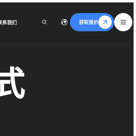
获取报价
联系我们
式