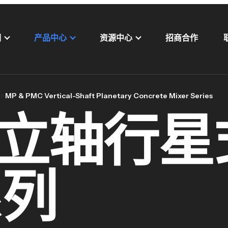
们
产品中心
资源中心
招商合作
MP & PMC Vertical-Shaft Planetary Concrete Mixer Series
C 立轴行星
系列