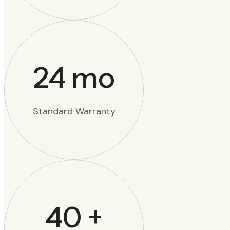
24
mo
Standard Warranty
40
+