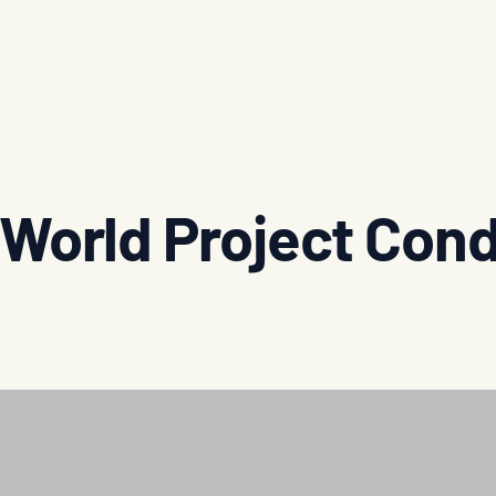
World Project Cond