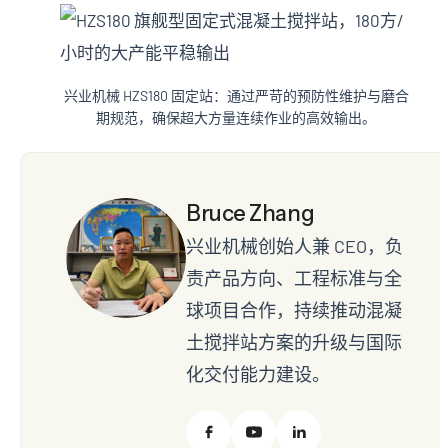
兴业机械 HZS180 固定站：通过严苛的预防性维护与磨合
期规范，确保超大方量连续作业的高效输出。
Bruce Zhang
兴业机械创始人兼 CEO，负
责产品方向、工程标准与全
球项目合作，持续推动混凝
土搅拌站方案的升级与国际
化交付能力建设。