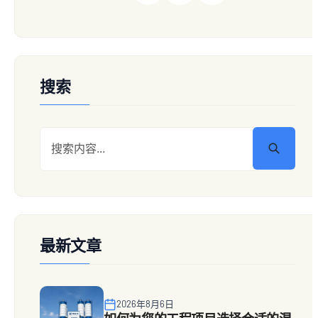
搜索
最新文章
2026年8月6日