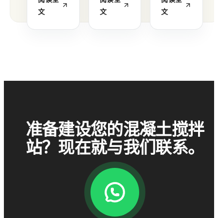
文
文
文
准备建设您的混凝土搅拌
站？现在就与我们联系。