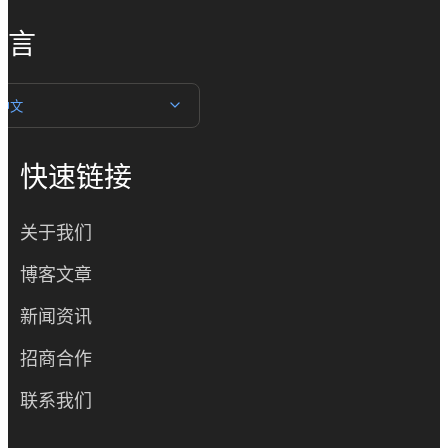
语言
中文
快速链接
关于我们
博客文章
新闻资讯
招商合作
联系我们