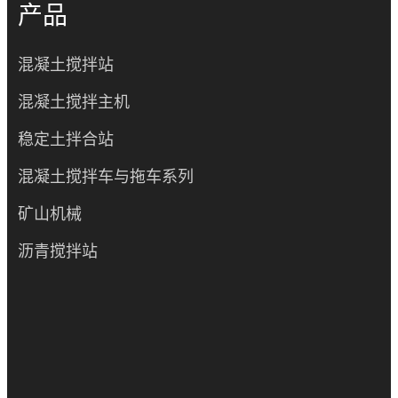
产品
混凝土搅拌站
混凝土搅拌主机
稳定土拌合站
混凝土搅拌车与拖车系列
矿山机械
沥青搅拌站