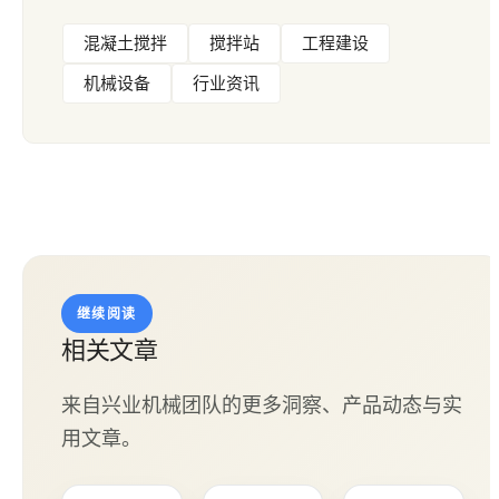
混凝土搅拌
搅拌站
工程建设
机械设备
行业资讯
继续阅读
相关文章
来自兴业机械团队的更多洞察、产品动态与实
用文章。