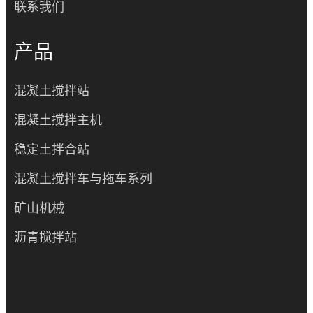
联系我们
产品
混凝土搅拌站
混凝土搅拌主机
稳定土拌合站
混凝土搅拌车与拖车系列
矿山机械
沥青搅拌站