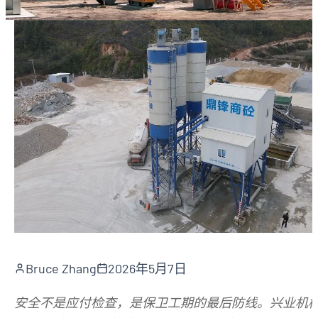
Bruce Zhang
2026年5月7日
安全不是应付检查，是保卫工期的最后防线。兴业机