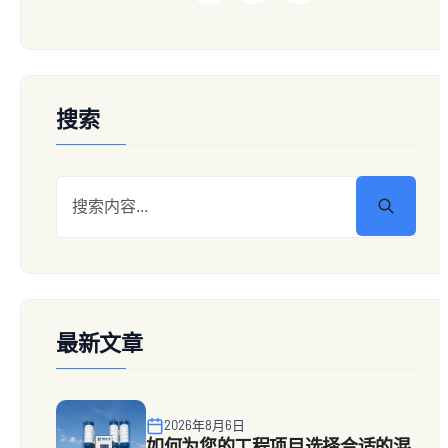
搜索
最新文章
2026年8月6日
如何为您的工程项目选择合适的混