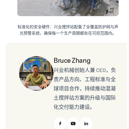
标准化的安全硬件：兴业搅拌站配备了全覆盖防护网与声
光预警系统，确保每一个生产周期都处在可控范围内。
Bruce Zhang
兴业机械创始人兼 CEO，负
责产品方向、工程标准与全
球项目合作，持续推动混凝
土搅拌站方案的升级与国际
化交付能力建设。