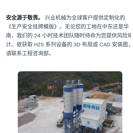
安全源于敬畏。
兴业机械为全球客户提供定制化的
《生产安全挂牌模版》。无论您的工地在中东还是华
南，我们的 24 小时技术团队随时待命为您提供风险审
计。欲获取 HZS 系列设备的 3D 布局或 CAD 安装图
请联系工程咨询部。