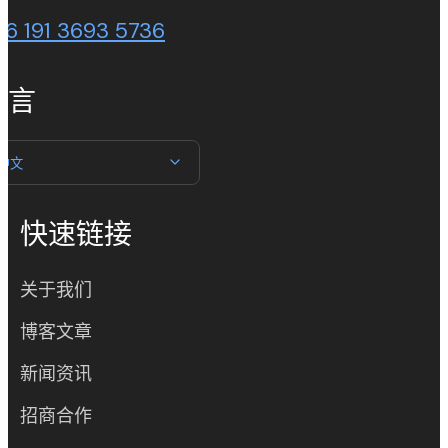
86 191 3693 5736
语言
中文
快速链接
关于我们
博客文章
新闻资讯
招商合作