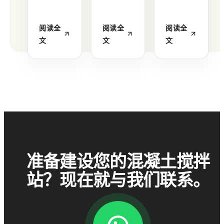
阅读全
阅读全
阅读全
文
文
文
准备建设您的混凝土搅拌
站？现在就与我们联系。