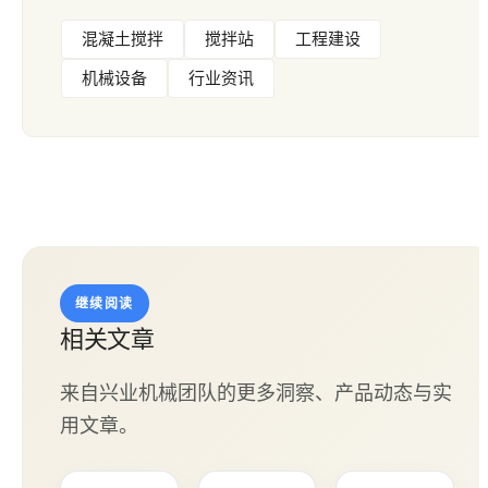
混凝土搅拌
搅拌站
工程建设
机械设备
行业资讯
继续阅读
相关文章
来自兴业机械团队的更多洞察、产品动态与实
用文章。