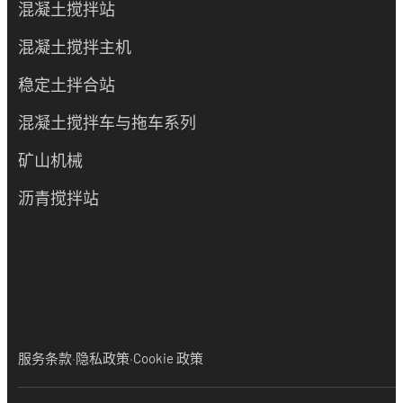
混凝土搅拌站
混凝土搅拌主机
稳定土拌合站
混凝土搅拌车与拖车系列
矿山机械
沥青搅拌站
·
·
服务条款
隐私政策
Cookie 政策