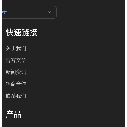
中文
快速链接
关于我们
博客文章
新闻资讯
招商合作
联系我们
产品