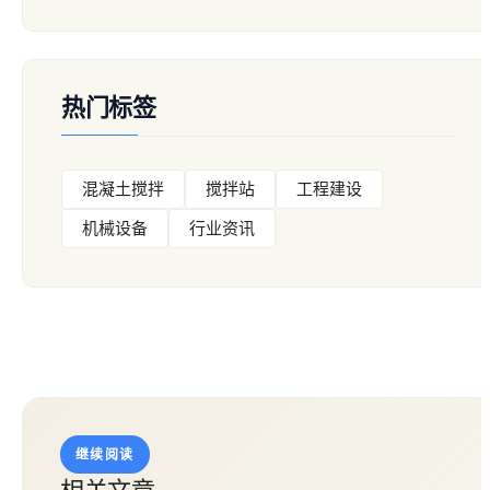
热门标签
混凝土搅拌
搅拌站
工程建设
机械设备
行业资讯
继续阅读