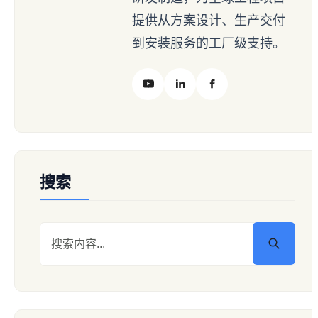
提供从方案设计、生产交付
到安装服务的工厂级支持。
搜索