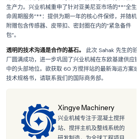
生产力。兴业机械重申了针对亚美尼亚市场的**“全生
命周期服务”**：提供为期一年的核心件保修，并随机
附赠包含传感器、皮带扣、密封圈在内的“紧急备件
包”。
透明的技术沟通是合作的基石。
此次 Sahak 先生的验
厂圆满成功，进一步巩固了兴业机械在东欧基建供应
中的头部地位。欲获取 60 方搅拌站的最新海运方案
技术规格书，请联系我们的国际商务部。
Xingye Machinery
兴业机械专注于混凝土搅拌
站、搅拌主机及整线系统的
研发制造，为全球工程项目