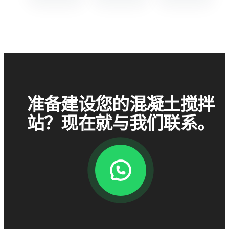
准备建设您的混凝土搅拌
站？现在就与我们联系。