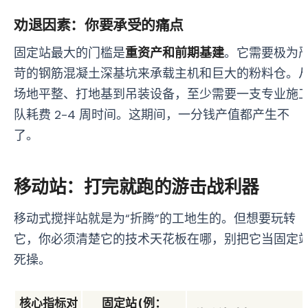
劝退因素：你要承受的痛点
固定站最大的门槛是
重资产和前期基建
。它需要极为
苛的钢筋混凝土深基坑来承载主机和巨大的粉料仓。
场地平整、打地基到吊装设备，至少需要一支专业施
队耗费 2-4 周时间。这期间，一分钱产值都产生不
了。
移动站：打完就跑的游击战利器
移动式搅拌站就是为“折腾”的工地生的。但想要玩转
它，你必须清楚它的技术天花板在哪，别把它当固定
死操。
核心指标对
固定站 (例：