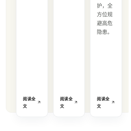
护，全
方位规
避高危
隐患。
阅读全
阅读全
阅读全
文
文
文