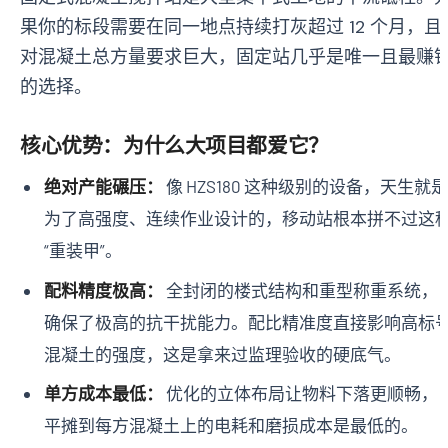
果你的标段需要在同一地点持续打灰超过 12 个月，且
对混凝土总方量要求巨大，固定站几乎是唯一且最赚
的选择。
核心优势：为什么大项目都爱它？
绝对产能碾压：
像 HZS180 这种级别的设备，天生就是
为了高强度、连续作业设计的，移动站根本拼不过这
“重装甲”。
配料精度极高：
全封闭的楼式结构和重型称重系统，
确保了极高的抗干扰能力。配比精准度直接影响高标
混凝土的强度，这是拿来过监理验收的硬底气。
单方成本最低：
优化的立体布局让物料下落更顺畅，
平摊到每方混凝土上的电耗和磨损成本是最低的。