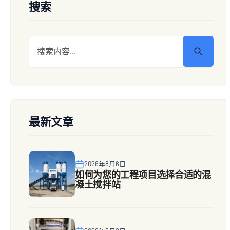
搜索
最新文章
2026年8月6日
如何为您的工程项目选择合适的混
凝土搅拌站