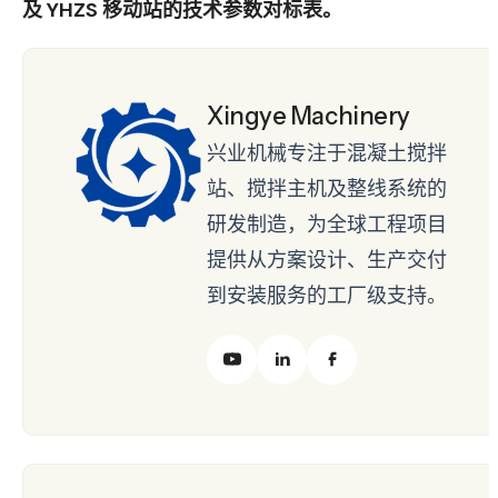
及 YHZS 移动站的技术参数对标表。
Xingye Machinery
兴业机械专注于混凝土搅拌
站、搅拌主机及整线系统的
研发制造，为全球工程项目
提供从方案设计、生产交付
到安装服务的工厂级支持。