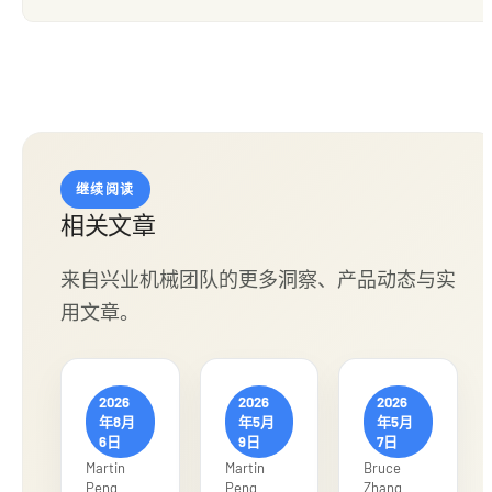
继续阅读
相关文章
来自兴业机械团队的更多洞察、产品动态与实
用文章。
2026
2026
2026
年8月
年5月
年5月
6日
9日
7日
Martin
Martin
Bruce
Peng
Peng
Zhang