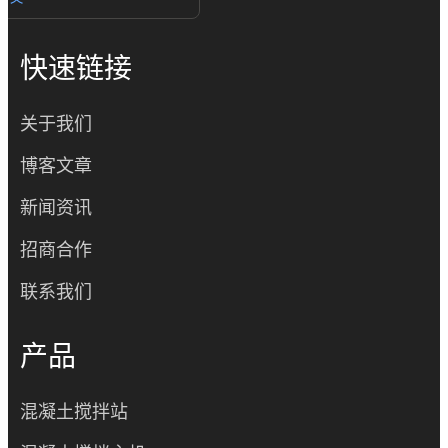
快速链接
关于我们
博客文章
新闻资讯
招商合作
联系我们
产品
混凝土搅拌站