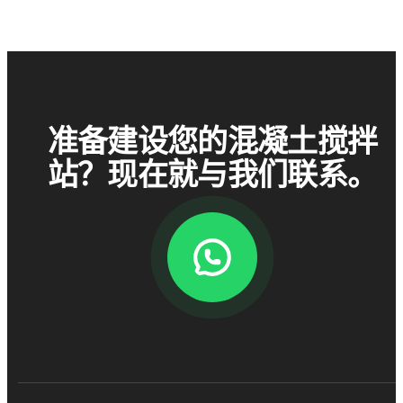
准备建设您的混凝土搅拌
站？现在就与我们联系。