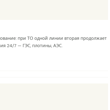
ование: при ТО одной линии вторая продолжает
 24/7 — ГЭС, плотины, АЭС.