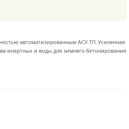
лностью автоматизированным АСУ ТП. Усиленная
ева инертных и воды для зимнего бетонирования.