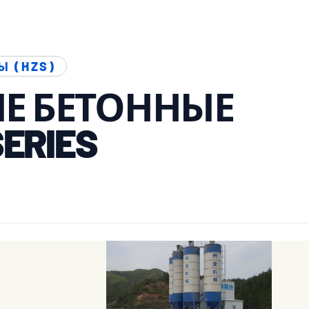
 (HZS)
Е БЕТОННЫЕ
ERIES