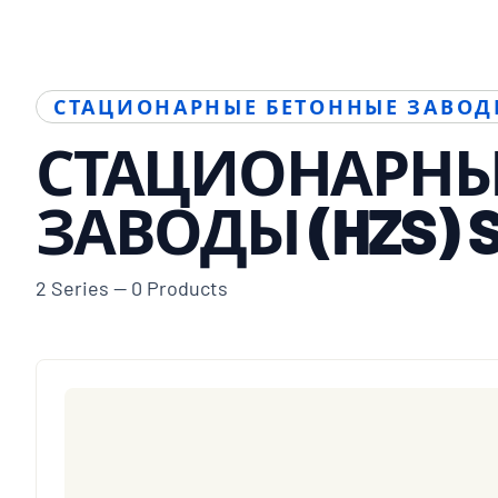
СТАЦИОНАРНЫЕ БЕТОННЫЕ ЗАВОДЫ
СТАЦИОНАРНЫ
ЗАВОДЫ (HZS) S
2 Series — 0 Products