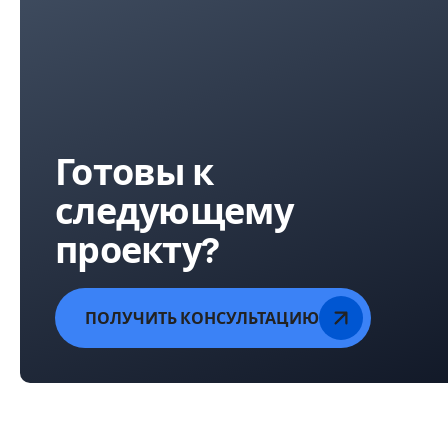
Готовы к
следующему
проекту?
ПОЛУЧИТЬ КОНСУЛЬТАЦИЮ