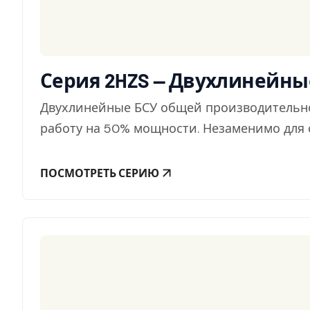
Серия 2HZS — Двухлинейны
Двухлинейные БСУ общей производительнос
работу на 50% мощности. Незаменимо для 
ПОСМОТРЕТЬ СЕРИЮ