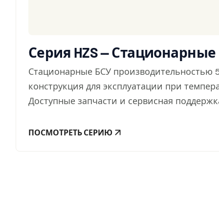
Серия HZS — Стационарные
Стационарные БСУ производительностью 5
конструкция для эксплуатации при темпер
Доступные запчасти и сервисная поддержка
ПОСМОТРЕТЬ СЕРИЮ