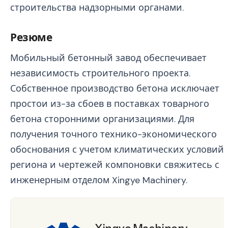
строительства надзорными органами.
Резюме
Мобильный бетонный завод обеспечивает
независимость строительного проекта.
Собственное производство бетона исключает
простои из-за сбоев в поставках товарного
бетона сторонними организациями. Для
получения точного технико-экономического
обоснования с учетом климатических условий
региона и чертежей компоновки свяжитесь с
инженерным отделом Xingye Machinery.