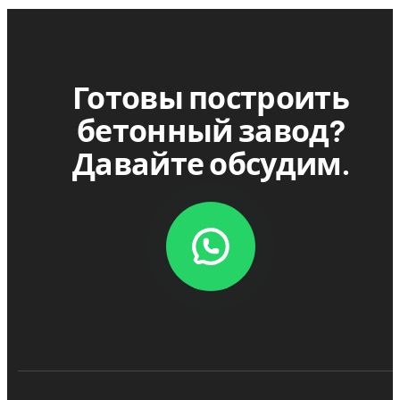
Готовы построить
бетонный завод?
Давайте обсудим.