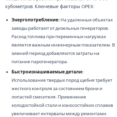
кубометров. Ключевые факторы OPEX:
Энергопотребление:
На удаленных объектах
заводы работают от дизельных генераторов.
Расход топлива при переменных нагрузках
является важным инженерным показателем. В
зимний период добавляются затраты на
питание парогенератора.
Быстроизнашиваемые детали:
Использование твердых пород щебня требует
жесткого контроля за состоянием брони и
лопастей смесителя. Применение
холодостойкой стали и износостойких сплавов
увеличивает интервалы между ремонтами.