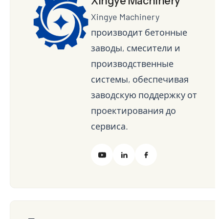
Xingye Machinery
Xingye Machinery
производит бетонные
заводы, смесители и
производственные
системы, обеспечивая
заводскую поддержку от
проектирования до
сервиса.