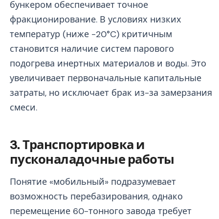
бункером обеспечивает точное
фракционирование. В условиях низких
температур (ниже -20°C) критичным
становится наличие систем парового
подогрева инертных материалов и воды. Это
увеличивает первоначальные капитальные
затраты, но исключает брак из-за замерзания
смеси.
3. Транспортировка и
пусконаладочные работы
Понятие «мобильный» подразумевает
возможность перебазирования, однако
перемещение 60-тонного завода требует