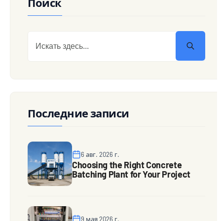
Поиск
Последние записи
6 авг. 2026 г.
Choosing the Right Concrete
Batching Plant for Your Project
9 мая 2026 г.