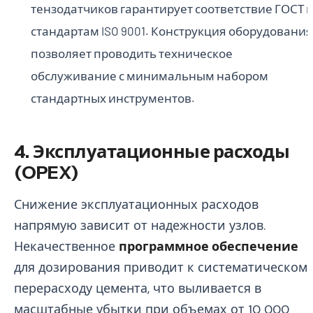
тензодатчиков гарантирует соответствие ГОСТ 
стандартам ISO 9001. Конструкция оборудования
позволяет проводить техническое
обслуживание с минимальным набором
стандартных инструментов.
4. Эксплуатационные расходы
(OPEX)
Снижение эксплуатационных расходов
напрямую зависит от надежности узлов.
Некачественное
программное обеспечение
для дозирования приводит к систематическом
перерасходу цемента, что выливается в
масштабные убытки при объемах от 10 000