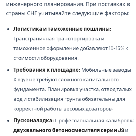
инженерного планирования. При поставках в
страны СНГ учитывайте следующие факторы:
Логистика и таможенные пошлины:
Трансграничная транспортировка и
таможенное оформление добавляют 10-15% к
стоимости оборудования.
Требования к площадке:
Мобильные заводы
Xingye не требуют сложного капитального
фундамента. Планировка участка, отвод талых
вод и стабилизация грунта обязательны для
корректной работы весовых дозаторов.
Пусконаладка:
Профессиональная калибровка
двухвального бетоносмесителя серии JS
и