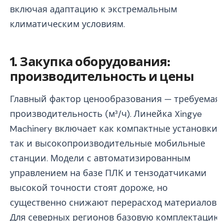
включая адаптацию к экстремальным
климатическим условиям.
1. Закупка оборудования:
производительность и цены
Главный фактор ценообразования — требуемая
производительность (м³/ч). Линейка Xingye
Machinery включает как компактные установки,
так и высокопроизводительные мобильные
станции. Модели с автоматизированным
управлением на базе ПЛК и тензодатчиками
высокой точности стоят дороже, но
существенно снижают перерасход материалов.
Для северных регионов базовую комплектацию