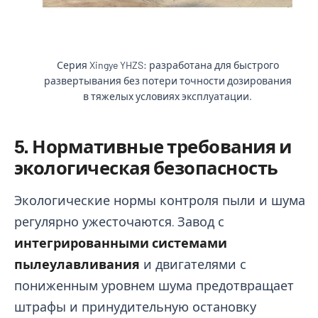
Серия Xingye YHZS: разработана для быстрого
развертывания без потери точности дозирования
в тяжелых условиях эксплуатации.
5. Нормативные требования и
экологическая безопасность
Экологические нормы контроля пыли и шума
регулярно ужесточаются. Завод с
интегрированными системами
пылеулавливания
и двигателями с
пониженным уровнем шума предотвращает
штрафы и принудительную остановку