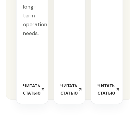
long-
term
operation
needs.
ЧИТАТЬ
ЧИТАТЬ
ЧИТАТЬ
СТАТЬЮ
СТАТЬЮ
СТАТЬЮ