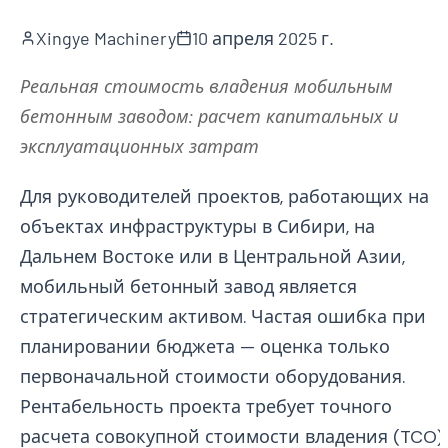
Xingye Machinery
10 апреля 2025 г.
Реальная стоимость владения мобильным
бетонным заводом: расчет капитальных и
эксплуатационных затрат
Для руководителей проектов, работающих на
объектах инфраструктуры в Сибири, на
Дальнем Востоке или в Центральной Азии,
мобильный бетонный завод является
стратегическим активом. Частая ошибка при
планировании бюджета — оценка только
первоначальной стоимости оборудования.
Рентабельность проекта требует точного
расчета совокупной стоимости владения (TCO),