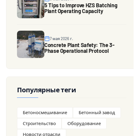
5 Tips to Improve HZS Batching
Plant Operating Capacity
7 мая 2026 г.
Concrete Plant Safety: The 3-
Phase Operational Protocol
Популярные теги
Бетоносмешивание
Бетонный завод
Строительство
Оборудование
Новости отрасли