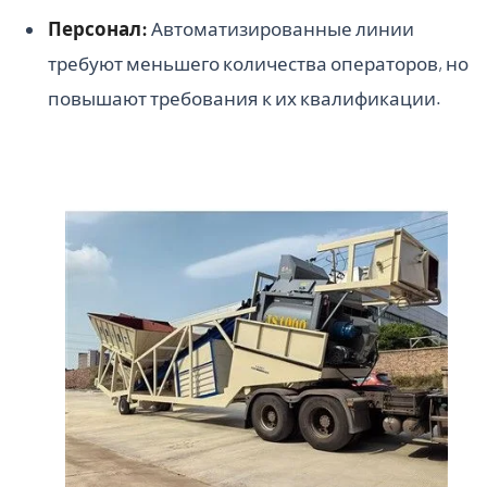
Персонал:
Автоматизированные линии
требуют меньшего количества операторов, но
повышают требования к их квалификации.