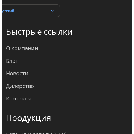
Русский
Быстрые ссылки
О компании
Блог
Новости
Дилерство
Контакты
Продукция