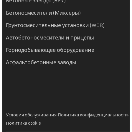
Бетонные заводы (БРУ)
Бетоносмесители (Миксеры)
Грунтосмесительные установки (WCB)
Автобетоносмесители и прицепы
Горнодобывающее оборудование
Асфальтобетонные заводы
·
·
Условия обслуживания
Политика конфиденциальности
Политика cookie