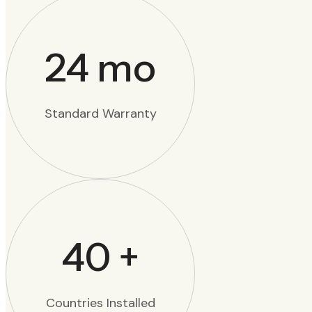
24
mo
Standard Warranty
40
+
Countries Installed