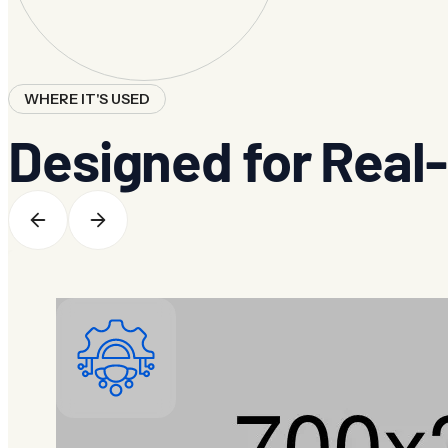
WHERE IT'S USED
Designed for Real-