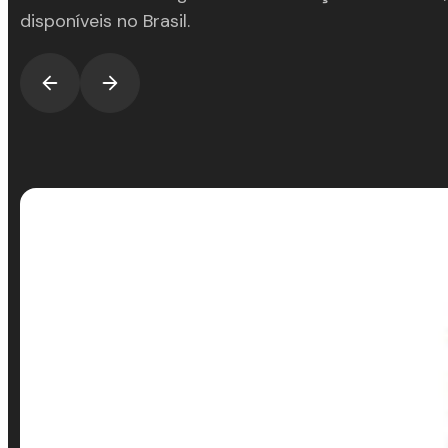
disponíveis no Brasil.