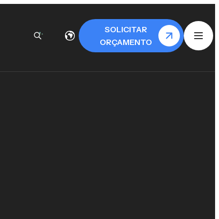
SOLICITAR
ORÇAMENTO