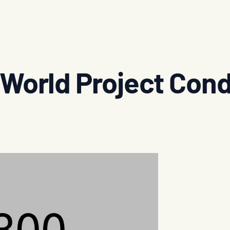
World Project Cond