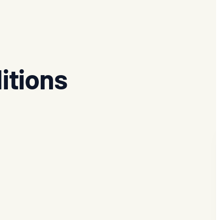
itions