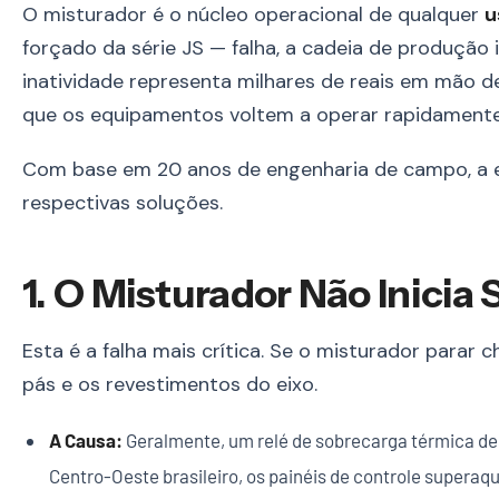
O misturador é o núcleo operacional de qualquer
u
forçado da série JS — falha, a cadeia de produção 
inatividade representa milhares de reais em mão de
que os equipamentos voltem a operar rapidamente
Com base em 20 anos de engenharia de campo, a e
respectivas soluções.
1. O Misturador Não Inicia
Esta é a falha mais crítica. Se o misturador parar
pás e os revestimentos do eixo.
A Causa:
Geralmente, um relé de sobrecarga térmica de
Centro-Oeste brasileiro, os painéis de controle supe