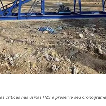
as críticas nas usinas HZS e preserve seu cronograma