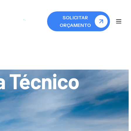
SOLICITAR
ORÇAMENTO
a Técnico