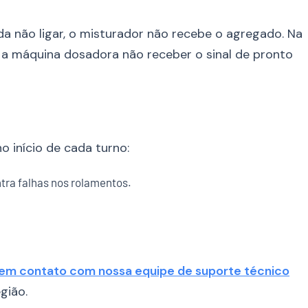
ada não ligar, o misturador não recebe o agregado. Na
e a máquina dosadora não receber o sinal de pronto
o início de cada turno:
tra falhas nos rolamentos.
 em contato com nossa equipe de suporte técnico
gião.