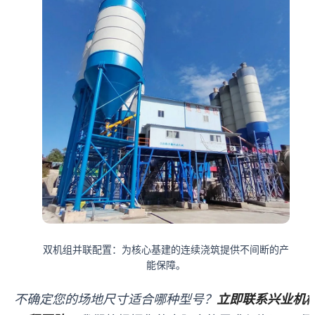
双机组并联配置：为核心基建的连续浇筑提供不间断的产
能保障。
不确定您的场地尺寸适合哪种型号？
立即联系兴业机