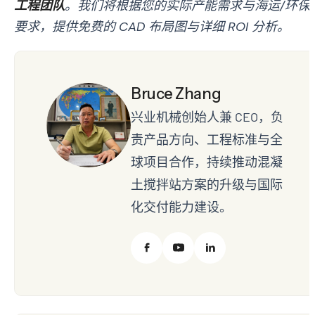
工程团队
。我们将根据您的实际产能需求与海运/环保
要求，提供免费的 CAD 布局图与详细 ROI 分析。
Bruce Zhang
兴业机械创始人兼 CEO，负
责产品方向、工程标准与全
球项目合作，持续推动混凝
土搅拌站方案的升级与国际
化交付能力建设。