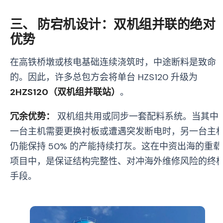
三、 防宕机设计：双机组并联的绝对
优势
在高铁桥墩或核电基础连续浇筑时，中途断料是致命
的。因此，许多总包方会将单台 HZS120 升级为
2HZS120（双机组并联站）
。
冗余优势：
双机组共用或同步一套配料系统。当其中
一台主机需要更换衬板或遭遇突发断电时，另一台主
仍能保持 50% 的产能持续打灰。这在中资出海的重载
项目中，是保证结构完整性、对冲海外维修风险的终
手段。