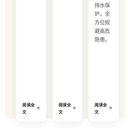
排水保
护，全
方位规
避高危
隐患。
阅读全
阅读全
阅读全
文
文
文