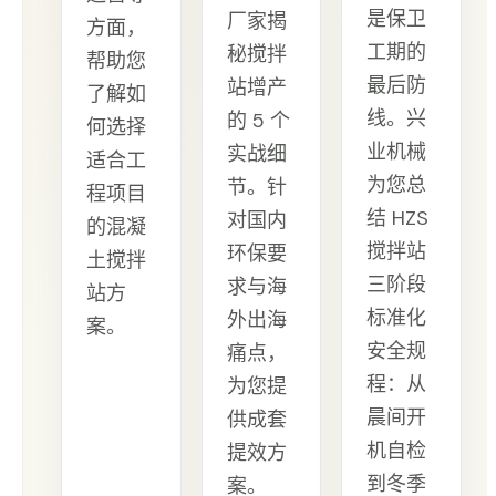
是保卫
厂家揭
方面，
工期的
秘搅拌
帮助您
最后防
站增产
了解如
线。兴
的 5 个
何选择
业机械
实战细
适合工
为您总
节。针
程项目
结 HZS
对国内
的混凝
搅拌站
环保要
土搅拌
三阶段
求与海
站方
标准化
外出海
案。
安全规
痛点，
程：从
为您提
晨间开
供成套
机自检
提效方
到冬季
案。