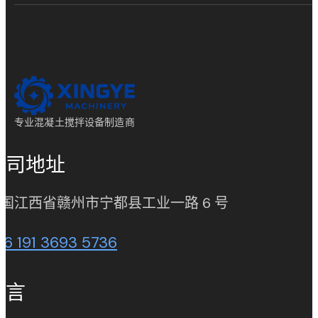
专业混凝土搅拌设备制造商
公司地址
(opens in new
国江西省赣州市宁都县工业一路 6 号
86 191 3693 5736
语言