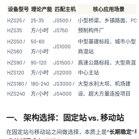
设备型号
理论产能
匹配主机
核心应用场景
HZS25 /
25-35
JS500 /
小型桥梁、乡镇路面、PC
HZS35
方/小时
JS750
预制构件厂
HZS50 /
50-60
中型基建标段、城市小型
JS1000
HZS60
方/小时
商混站
HZS90 /
90-120
JS1500 /
高速公路标段、大型商混
HZS120
方/小时
JS2000
中心主站
HZS180 /
180-240
JS3000 /
大型水利大坝、机场建
HZS240
方/小时
JS4000
设、超大方量连投项目
一、 架构选择：固定站 vs. 移动站
在固定站与移动站之间做选择，本质上是
“长期稳定”