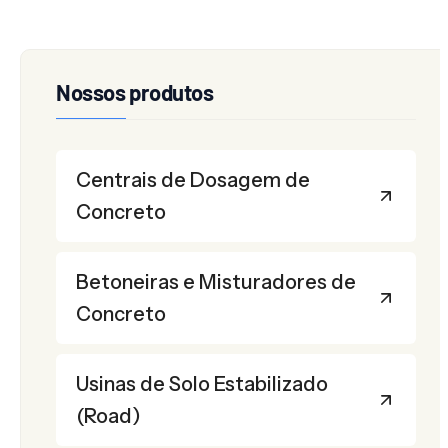
Nossos produtos
Centrais de Dosagem de
Concreto
Betoneiras e Misturadores de
Concreto
Usinas de Solo Estabilizado
(Road)