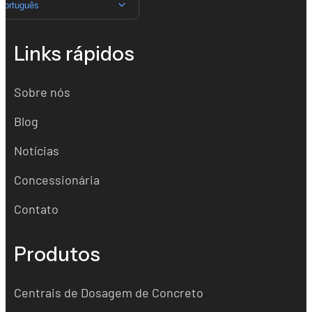
Português
Links rápidos
Sobre nós
Blog
Notícias
Concessionária
Contato
Produtos
Centrais de Dosagem de Concreto