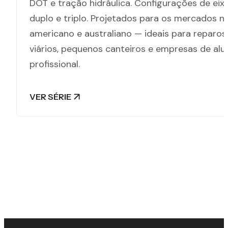
DOT e tração hidráulica. Configurações de eix
duplo e triplo. Projetados para os mercados n
americano e australiano — ideais para reparos
viários, pequenos canteiros e empresas de alu
profissional.
VER SÉRIE