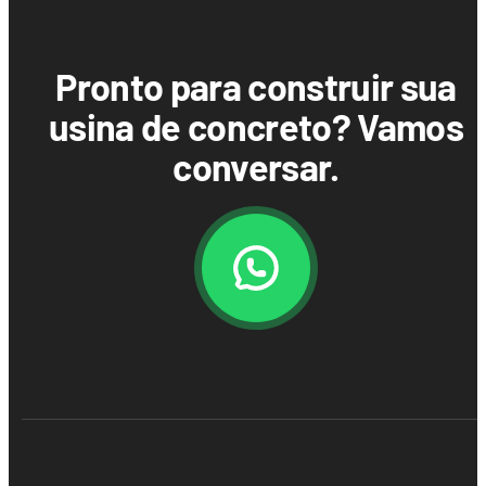
Pronto para construir sua
usina de concreto? Vamos
conversar.