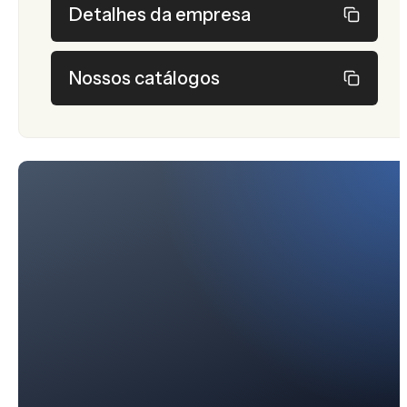
Detalhes da empresa
Nossos catálogos