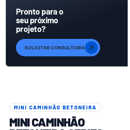
Pronto para o
seu próximo
projeto?
SOLICITAR CONSULTORIA
MINI CAMINHÃO BETONEIRA
MINI CAMINHÃO