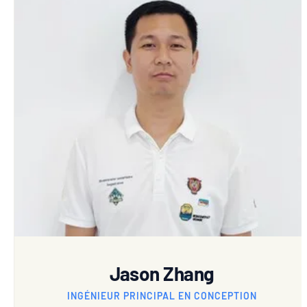
Jason Zhang
INGÉNIEUR PRINCIPAL EN CONCEPTION