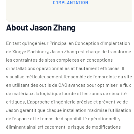
D'IMPLANTATION
About Jason Zhang
En tant qu'Ingénieur Principal en Conception d'Implantation
de Xingye Machinery, Jason Zhang est chargé de transformer
les contraintes de sites complexes en conceptions
d'installations opérationnelles et hautement efficaces. Il
visualise méticuleusement l'ensemble de l'empreinte du site,
en utilisant des outils de CAO avancés pour optimiser le flux
de matériaux, la logistique lourde et les zones de sécurité
critiques. L'approche d'ingénierie précise et préventive de
Jason garantit que chaque installation maximise l'utilisation
de l'espace et le temps de disponibilité opérationnelle,
éliminant ainsi efficacement le risque de modifications