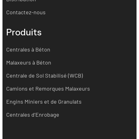
Contactez-nous
Produits
Centrales à Béton
Malaxeurs à Béton
Centrale de Sol Stabilisé (WCB)
Camions et Remorques Malaxeurs
Engins Miniers et de Granulats
Centrales d’Enrobage