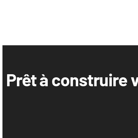
Prêt à construire 