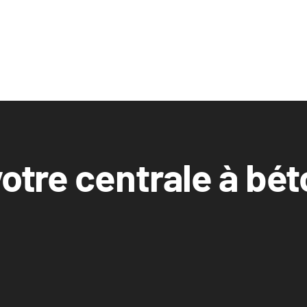
votre centrale à bé