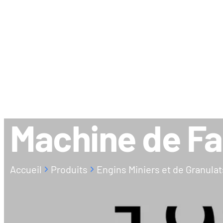
À PROPOS
CONTACT
Machine de Fa
Accueil
Produits
Engins Miniers et de Granulat