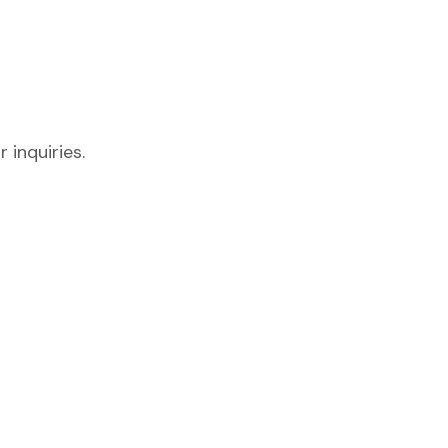
 inquiries.