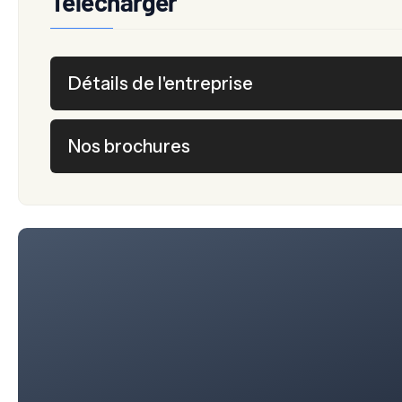
Télécharger
Détails de l'entreprise
Nos brochures