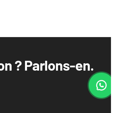
ton ? Parlons-en.