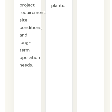
project
plants.
requirements,
site
conditions,
and
long-
term
operation
needs.