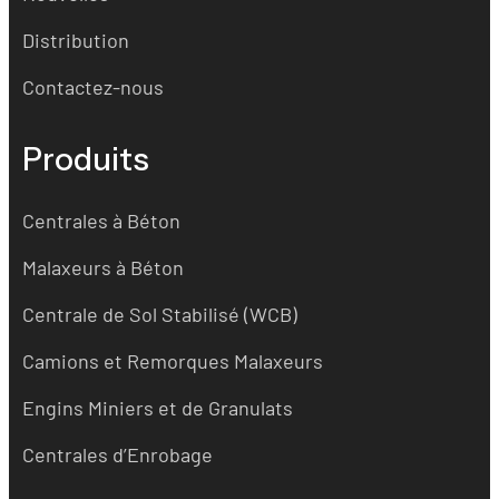
Distribution
Contactez-nous
Produits
Centrales à Béton
Malaxeurs à Béton
Centrale de Sol Stabilisé (WCB)
Camions et Remorques Malaxeurs
Engins Miniers et de Granulats
Centrales d’Enrobage