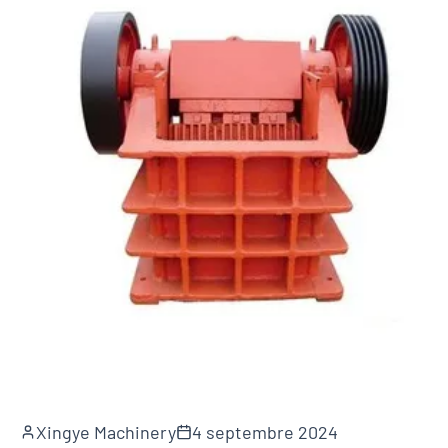
Xingye Machinery
4 septembre 2024