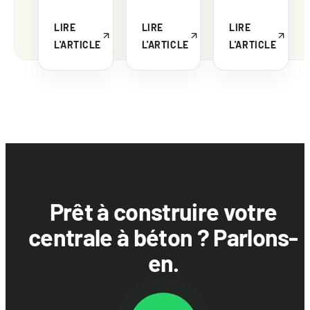
LIRE
LIRE
LIRE
L'ARTICLE
L'ARTICLE
L'ARTICLE
Prêt à construire votre
centrale à béton ? Parlons-
en.