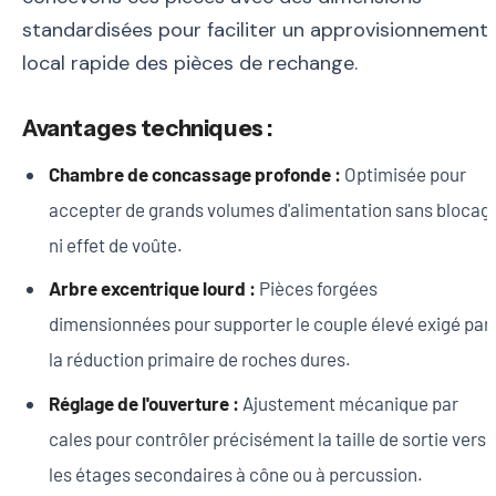
standardisées pour faciliter un approvisionnement
local rapide des pièces de rechange.
Avantages techniques :
Chambre de concassage profonde :
Optimisée pour
accepter de grands volumes d'alimentation sans blocag
ni effet de voûte.
Arbre excentrique lourd :
Pièces forgées
dimensionnées pour supporter le couple élevé exigé par
la réduction primaire de roches dures.
Réglage de l'ouverture :
Ajustement mécanique par
cales pour contrôler précisément la taille de sortie vers
les étages secondaires à cône ou à percussion.