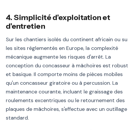
4. Simplicité d'exploitation et
d'entretien
Sur les chantiers isolés du continent africain ou sur
les sites réglementés en Europe, la complexité
mécanique augmente les risques d'arrêt. La
conception du concasseur à mâchoires est robust
et basique. Il comporte moins de pièces mobiles
qu'un concasseur giratoire ou à percussion. La
maintenance courante, incluant le graissage des
roulements excentriques ou le retournement des
plaques de mâchoires, s'effectue avec un outillage
standard.