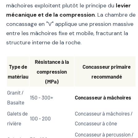
mâchoires exploitent plutôt le principe du
levier
mécanique et de la compression
. La chambre de
concassage en "V" applique une pression massive
entre les mâchoires fixe et mobile, fracturant la
structure interne de la roche.
Résistance à la
Type de
Concasseur primaire
compression
matériau
recommandé
(MPa)
Granit /
150 - 300+
Concasseur à mâchoires
Basalte
Galets de
Concasseur à mâchoires /
100 - 200
rivière
Concasseur à cône
Concasseur à percussion /