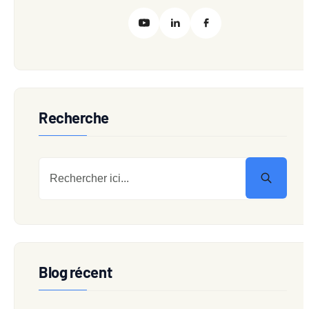
Recherche
Blog récent