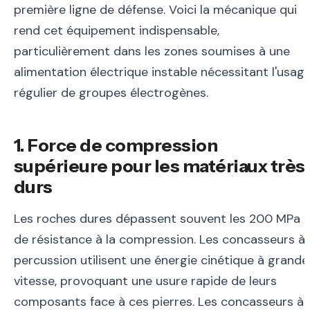
première ligne de défense. Voici la mécanique qui
rend cet équipement indispensable,
particulièrement dans les zones soumises à une
alimentation électrique instable nécessitant l'usag
régulier de groupes électrogènes.
1. Force de compression
supérieure pour les matériaux très
durs
Les roches dures dépassent souvent les 200 MPa
de résistance à la compression. Les concasseurs à
percussion utilisent une énergie cinétique à grande
vitesse, provoquant une usure rapide de leurs
composants face à ces pierres. Les concasseurs à