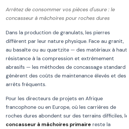
Arrêtez de consommer vos pièces d'usure : le
concasseur à mâchoires pour roches dures
Dans la production de granulats, les pierres
diffèrent par leur nature physique. Face au granit,
au basalte ou au quartzite — des matériaux à haut
résistance à la compression et extrêmement
abrasifs — les méthodes de concassage standard
génèrent des coûts de maintenance élevés et des
arrêts fréquents.
Pour les directeurs de projets en Afrique
francophone ou en Europe, où les carrières de
roches dures abondent sur des terrains difficiles, le
concasseur à mâchoires primaire
reste la