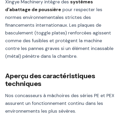
Xingye Machinery intègre des
systèmes
d'abattage de poussière
pour respecter les
normes environnementales strictes des
financements internationaux. Les plaques de
basculement (toggle plates) renforcées agissent
comme des fusibles et protègent la machine
contre les pannes graves si un élément incassable
(métal) pénètre dans la chambre.
Aperçu des caractéristiques
techniques
Nos concasseurs à mâchoires des séries PE et PEX
assurent un fonctionnement continu dans les
environnements les plus sévères.