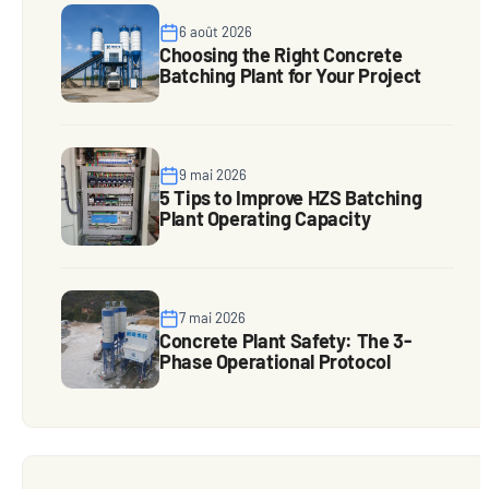
6 août 2026
Choosing the Right Concrete
Batching Plant for Your Project
9 mai 2026
5 Tips to Improve HZS Batching
Plant Operating Capacity
7 mai 2026
Concrete Plant Safety: The 3-
Phase Operational Protocol