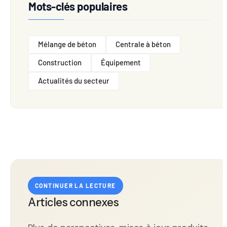
Mots-clés populaires
Mélange de béton
Centrale à béton
Construction
Équipement
Actualités du secteur
CONTINUER LA LECTURE
Articles connexes