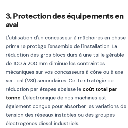
3. Protection des équipements en
aval
L'utilisation d'un concasseur à mâchoires en phase
primaire protège l'ensemble de l'installation. La
réduction des gros blocs durs à une taille gérable
de 100 à 200 mm diminue les contraintes
mécaniques sur vos concasseurs à cône ou à axe
vertical (VSI) secondaires. Cette stratégie de
réduction par étapes abaisse le
coût total par
tonne
. L'électronique de nos machines est
également conçue pour absorber les variations de
tension des réseaux instables ou des groupes
électrogènes diesel industriels.