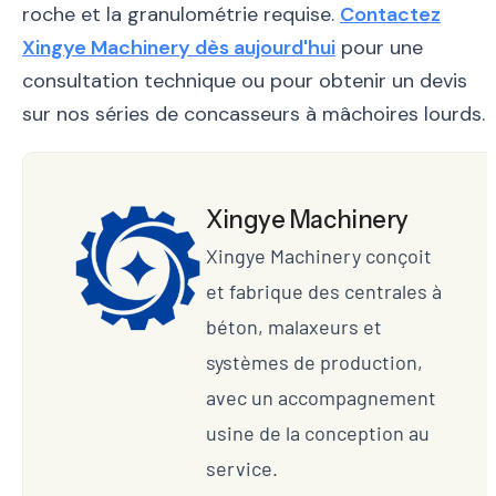
roche et la granulométrie requise.
Contactez
Xingye Machinery dès aujourd'hui
pour une
consultation technique ou pour obtenir un devis
sur nos séries de concasseurs à mâchoires lourds.
Xingye Machinery
Xingye Machinery conçoit
et fabrique des centrales à
béton, malaxeurs et
systèmes de production,
avec un accompagnement
usine de la conception au
service.